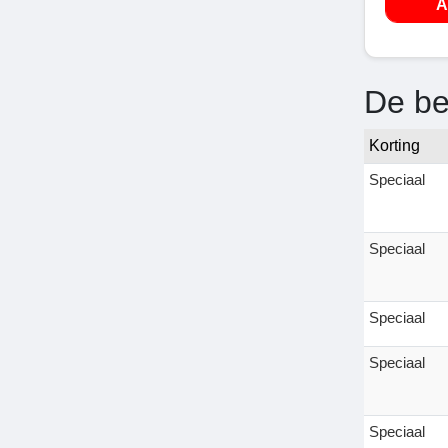
A
De be
Korting
Speciaal
Speciaal
Speciaal
Speciaal
Speciaal