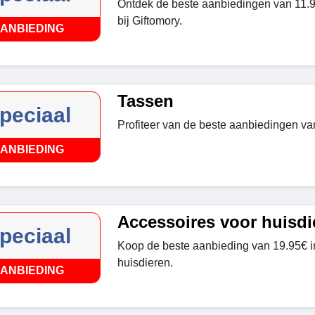
Ontdek de beste aanbiedingen van 11.
bij Giftomory.
ANBIEDING
Tassen
peciaal
Profiteer van de beste aanbiedingen va
ANBIEDING
Accessoires voor huisdi
peciaal
Koop de beste aanbieding van 19.95€ i
huisdieren.
ANBIEDING