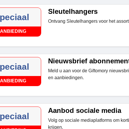
Sleutelhangers
peciaal
Ontvang Sleutelhangers voor het assort
ANBIEDING
Nieuwsbrief abonnemen
peciaal
Meld u aan voor de Giftomory nieuwsbri
en aanbiedingen.
ANBIEDING
Aanbod sociale media
peciaal
Volg op sociale mediaplatforms om kor
krijgen.