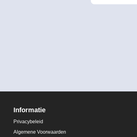
Informatie
Privacybeleid
Algemene Voorwaarden