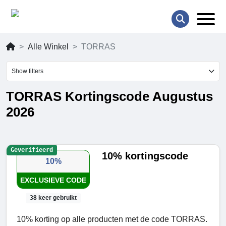
Alle Winkel
TORRAS
Show filters
TORRAS Kortingscode Augustus
2026
Geverifieerd
10% kortingscode
10%
EXCLUSIEVE CODE
38 keer gebruikt
10% korting op alle producten met de code TORRAS.