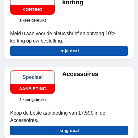
korting
KORTING
1 keer gebruikt
Meld u aan voor de nieuwsbrief en ontvang 10%
korting op uw bestelling.
krijg deal
Accessoires
Speciaal
AANBIEDING
2 keer gebruikt
Koop de beste aanbieding van 17.59€ in de
Accessoires.
krijg deal