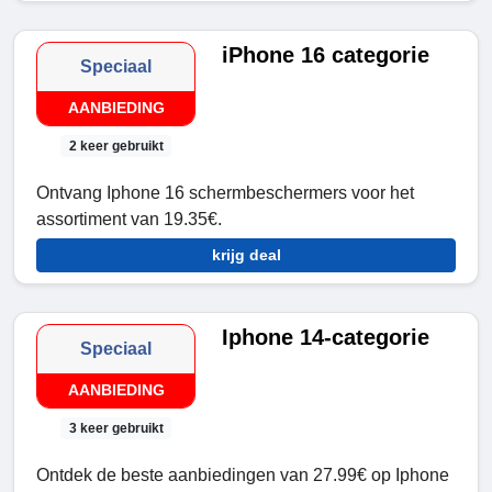
iPhone 16 categorie
Speciaal
AANBIEDING
2 keer gebruikt
Ontvang Iphone 16 schermbeschermers voor het
assortiment van 19.35€.
krijg deal
Iphone 14-categorie
Speciaal
AANBIEDING
3 keer gebruikt
Ontdek de beste aanbiedingen van 27.99€ op Iphone