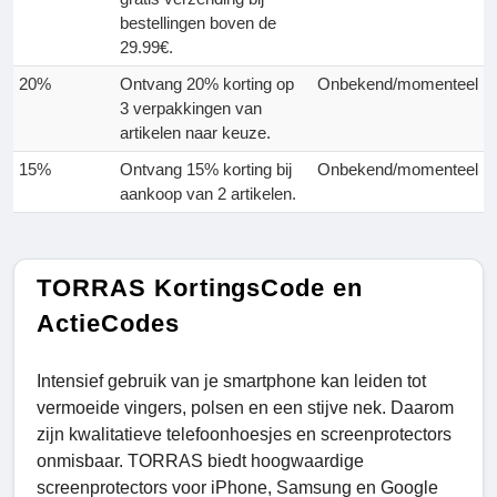
bestellingen boven de
29.99€.
20%
Ontvang 20% korting op
Onbekend/momenteel
3 verpakkingen van
artikelen naar keuze.
15%
Ontvang 15% korting bij
Onbekend/momenteel
aankoop van 2 artikelen.
TORRAS KortingsCode en
ActieCodes
Intensief gebruik van je smartphone kan leiden tot
vermoeide vingers, polsen en een stijve nek. Daarom
zijn kwalitatieve telefoonhoesjes en screenprotectors
onmisbaar. TORRAS biedt hoogwaardige
screenprotectors voor iPhone, Samsung en Google