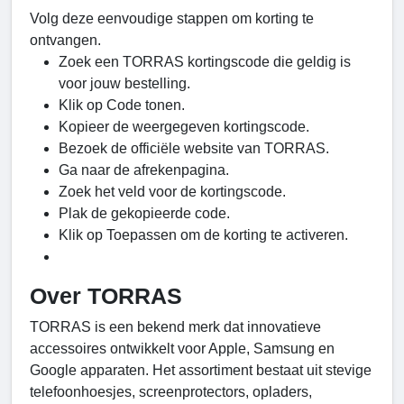
Volg deze eenvoudige stappen om korting te
ontvangen.
Zoek een TORRAS kortingscode die geldig is
voor jouw bestelling.
Klik op Code tonen.
Kopieer de weergegeven kortingscode.
Bezoek de officiële website van TORRAS.
Ga naar de afrekenpagina.
Zoek het veld voor de kortingscode.
Plak de gekopieerde code.
Klik op Toepassen om de korting te activeren.
Over TORRAS
TORRAS is een bekend merk dat innovatieve
accessoires ontwikkelt voor Apple, Samsung en
Google apparaten. Het assortiment bestaat uit stevige
telefoonhoesjes, screenprotectors, opladers,