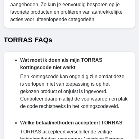
aangeboden. Zo kun je eenvoudig besparen op je
favoriete producten en profiteren van aantrekkelijke
acties voor uiteenlopende categorieën.
TORRAS FAQs
Wat moet ik doen als mijn TORRAS
kortingscode niet werkt
Een kortingscode kan ongeldig zijn omdat deze
is verlopen, niet van toepassing is op het
gekozen product of onjuist is ingevoerd.
Controleer daarom altijd de voorwaarden en plak
de code rechtstreeks in het kortingscodeveld.
Welke betaalmethoden accepteert TORRAS
TORRAS accepteert verschillende veilige