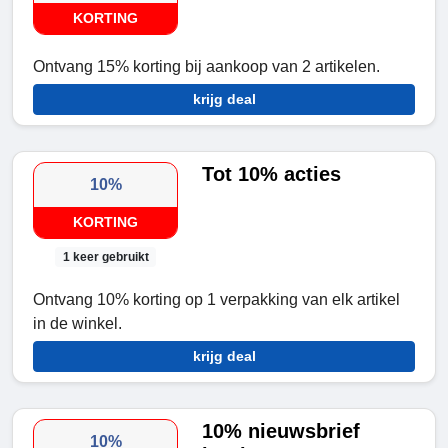
KORTING
Ontvang 15% korting bij aankoop van 2 artikelen.
krijg deal
Tot 10% acties
10%
KORTING
1 keer gebruikt
Ontvang 10% korting op 1 verpakking van elk artikel
in de winkel.
krijg deal
10% nieuwsbrief
10%