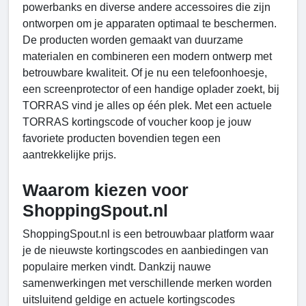
powerbanks en diverse andere accessoires die zijn
ontworpen om je apparaten optimaal te beschermen.
De producten worden gemaakt van duurzame
materialen en combineren een modern ontwerp met
betrouwbare kwaliteit. Of je nu een telefoonhoesje,
een screenprotector of een handige oplader zoekt, bij
TORRAS vind je alles op één plek. Met een actuele
TORRAS kortingscode of voucher koop je jouw
favoriete producten bovendien tegen een
aantrekkelijke prijs.
Waarom kiezen voor
ShoppingSpout.nl
ShoppingSpout.nl is een betrouwbaar platform waar
je de nieuwste kortingscodes en aanbiedingen van
populaire merken vindt. Dankzij nauwe
samenwerkingen met verschillende merken worden
uitsluitend geldige en actuele kortingscodes