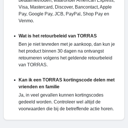
betaalmethoden, waaronder American Express,
Visa, Mastercard, Discover, Bancontact, Apple
Pay, Google Pay, JCB, PayPal, Shop Pay en
Venmo.
Wat is het retourbeleid van TORRAS
Ben je niet tevreden met je aankoop, dan kun je
het product binnen 30 dagen na ontvangst
retourneren volgens het geldende retourbeleid
van TORRAS.
Kan ik een TORRAS kortingscode delen met
vrienden en familie
Ja, in veel gevallen kunnen kortingscodes
gedeeld worden. Controleer wel altijd de
voorwaarden die bij de betreffende actie horen.