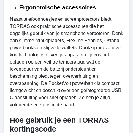
Ergonomische accessoires
Naast telefoonhoesjes en screenprotectors biedt
TORRAS ook praktische accessoires die het
dagelijks gebruik van je smartphone verbeteren. Denk
aan slimme mini opladers, Flexline Pebbles, Ostand
powerbanks en stijlvolle wallets. Dankzij innovatieve
koeltechnologie blijven je apparaten tijdens het
opladen op een veilige temperatuur, wat de
levensduur van de batterij ondersteunt en
bescherming biedt tegen oververhitting en
overspanning. De PocketVolt powerbank is compact,
lichtgewicht en beschikt over een geïntegreerde USB
C aansluiting voor snel opladen. Zo heb je altijd
voldoende energie bij de hand.
Hoe gebruik je een TORRAS
kortingscode