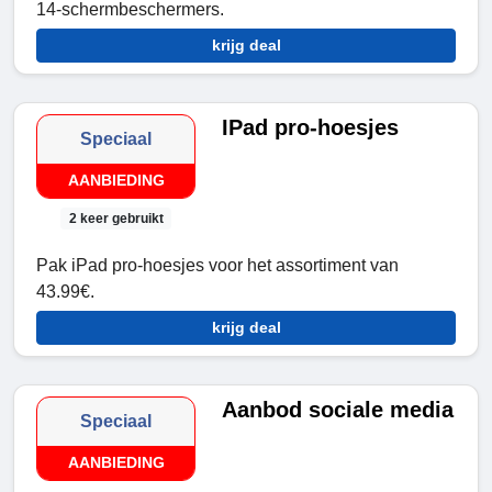
14-schermbeschermers.
krijg deal
IPad pro-hoesjes
Speciaal
AANBIEDING
2 keer gebruikt
Pak iPad pro-hoesjes voor het assortiment van
43.99€.
krijg deal
Aanbod sociale media
Speciaal
AANBIEDING