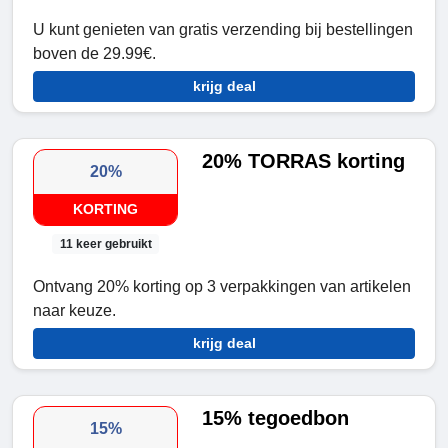
U kunt genieten van gratis verzending bij bestellingen
boven de 29.99€.
krijg deal
20% ​​TORRAS korting
20%
KORTING
11 keer gebruikt
Ontvang 20% korting op 3 verpakkingen van artikelen
naar keuze.
krijg deal
15% tegoedbon
15%