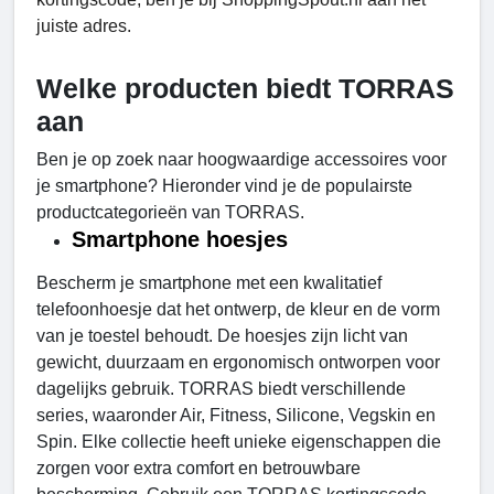
juiste adres.
Welke producten biedt TORRAS
aan
Ben je op zoek naar hoogwaardige accessoires voor
je smartphone? Hieronder vind je de populairste
productcategorieën van TORRAS.
Smartphone hoesjes
Bescherm je smartphone met een kwalitatief
telefoonhoesje dat het ontwerp, de kleur en de vorm
van je toestel behoudt. De hoesjes zijn licht van
gewicht, duurzaam en ergonomisch ontworpen voor
dagelijks gebruik. TORRAS biedt verschillende
series, waaronder Air, Fitness, Silicone, Vegskin en
Spin. Elke collectie heeft unieke eigenschappen die
zorgen voor extra comfort en betrouwbare