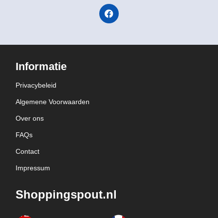
Informatie
Privacybeleid
Algemene Voorwaarden
Over ons
FAQs
Contact
Impressum
Shoppingspout.nl