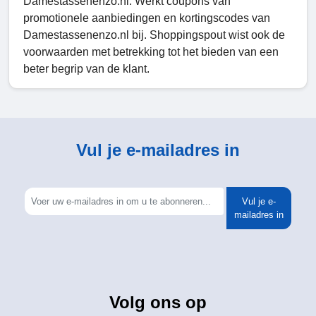
Damestassenenzo.nl. Werkt coupons van
promotionele aanbiedingen en kortingscodes van
Damestassenenzo.nl bij. Shoppingspout wist ook de
voorwaarden met betrekking tot het bieden van een
beter begrip van de klant.
Vul je e-mailadres in
Vul je e-
mailadres in
Volg ons op