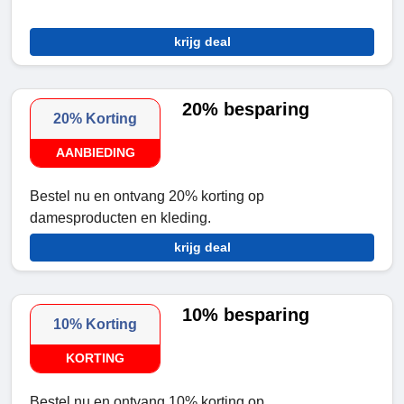
krijg deal
20% besparing
20% Korting
AANBIEDING
Bestel nu en ontvang 20% korting op
damesproducten en kleding.
krijg deal
10% besparing
10% Korting
KORTING
Bestel nu en ontvang 10% korting op