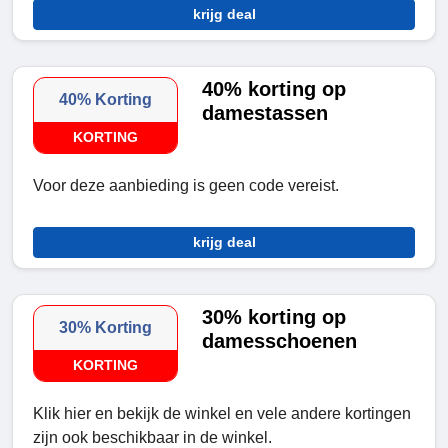
krijg deal
40% korting op
40% Korting
damestassen
KORTING
Voor deze aanbieding is geen code vereist.
krijg deal
30% korting op
30% Korting
damesschoenen
KORTING
Klik hier en bekijk de winkel en vele andere kortingen
zijn ook beschikbaar in de winkel.