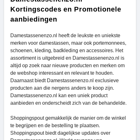
Kortingscodes en Promotionele
aanbiedingen
Damestassenenzo.nl heeft de leukste en uniekste
merken voor damestassen, maar ook portemonnees,
schoenen, kleding, badkleding en accessoires. Het
assortiment is uitgebreid en Damestassenenzo.nl is
altijd op zoek naar nieuwe producten en merken om
de webshop interessant en relevant te houden.
Daarnaast biedt Damestassenenzo.nl exclusieve
producten aan die nergens anders te koop zijn.
Damestassenenzo.nl kan een uniek product
aanbieden en onderscheidt zich van de behandelde.
Shoppingspout gemakkelijk de manier om de winkel
te begrijpen en de bestelling te plaatsen.
Shoppingspout biedt dagelijkse updates over