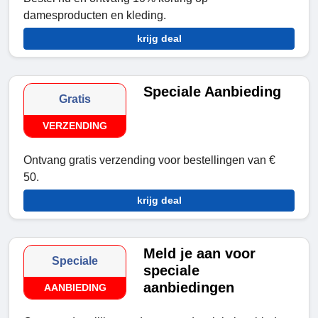
damesproducten en kleding.
krijg deal
Speciale Aanbieding
Gratis
VERZENDING
Ontvang gratis verzending voor bestellingen van €
50.
krijg deal
Meld je aan voor
Speciale
speciale
aanbiedingen
AANBIEDING