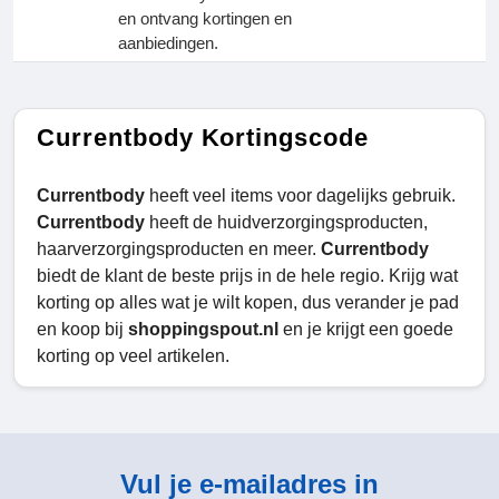
en ontvang kortingen en
aanbiedingen.
Currentbody Kortingscode
Currentbody
heeft veel items voor dagelijks gebruik.
Currentbody
heeft de huidverzorgingsproducten,
haarverzorgingsproducten en meer.
Currentbody
biedt de klant de beste prijs in de hele regio. Krijg wat
korting op alles wat je wilt kopen, dus verander je pad
en koop bij
shoppingspout.nl
en je krijgt een goede
korting op veel artikelen.
Vul je e-mailadres in