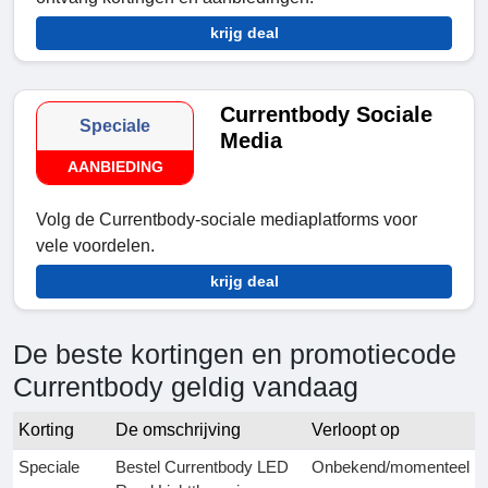
krijg deal
Currentbody Sociale
Speciale
Media
AANBIEDING
Volg de Currentbody-sociale mediaplatforms voor
vele voordelen.
krijg deal
De beste kortingen en promotiecode
Currentbody geldig vandaag
Korting
De omschrijving
Verloopt op
Speciale
Bestel Currentbody LED
Onbekend/momenteel