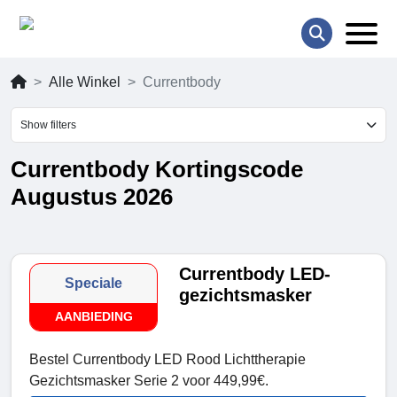
Alle Winkel
Currentbody
Show filters
Currentbody Kortingscode
Augustus 2026
Currentbody LED-
Speciale
gezichtsmasker
AANBIEDING
Bestel Currentbody LED Rood Lichttherapie
Gezichtsmasker Serie 2 voor 449,99€.