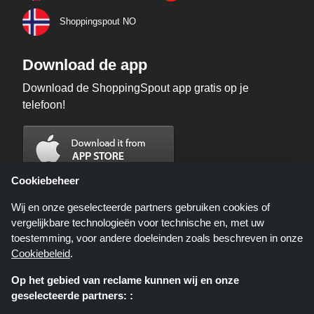
Shoppingspout NO
Download de app
Download de ShoppingSpout app gratis op je
telefoon!
Cookiebeheer
Wij en onze geselecteerde partners gebruiken cookies of
vergelijkbare technologieën voor technische en, met uw
toestemming, voor andere doeleinden zoals beschreven in onze
Cookiebeleid
.
Op het gebied van reclame kunnen wij en onze
geselecteerde partners: :
Shoppingspout.nl is een website die u deals, kortingen en kortingscodes