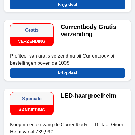
krijg deal
Currentbody Gratis
Gratis
verzending
VERZENDING
Profiteer van gratis verzending bij Currentbody bij
bestellingen boven de 100€.
krijg deal
LED-haargroeihelm
Speciale
AANBIEDING
Koop nu en ontvang de Currentbody LED Haar Groei
Helm vanaf 739,99€.