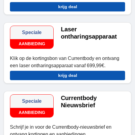
krijg deal
Laser
Speciale
ontharingsapparaat
AANBIEDING
Klik op de kortingsbon van Currentbody en ontvang
een laser ontharingsapparaat vanaf 699,99€.
krijg deal
Currentbody
Speciale
Nieuwsbrief
AANBIEDING
Schrijf je in voor de Currentbody-nieuwsbrief en
ontvang kortingen en aanbiedingen.