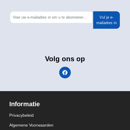
Vul je e-
mailadres in
Volg ons op
Informatie
Privacybeleid
Algemene Voorwaarden