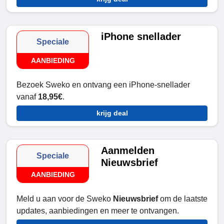
iPhone snellader
Speciale
AANBIEDING
Bezoek Sweko en ontvang een iPhone-snellader
vanaf
18,95€
.
krijg deal
Aanmelden
Speciale
Nieuwsbrief
AANBIEDING
Meld u aan voor de Sweko
Nieuwsbrief
om de laatste
updates, aanbiedingen en meer te ontvangen.