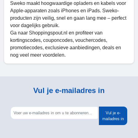
Sweko maakt hoogwaardige opladers en kabels voor
Apple-apparaten zoals iPhones en iPads. Sweko-
producten zijn veilig, snel en gaan lang mee – perfect
voor dagelijks gebruik.
Ga naar Shoppingspout.nl en profiteer van
kortingscodes, couponcodes, vouchercodes,
promotiecodes, exclusieve aanbiedingen, deals en
nog veel meer voordelen.
Vul je e-mailadres in
Vul je e-
mailadres in