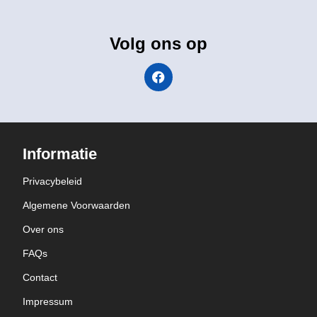
Volg ons op
Informatie
Privacybeleid
Algemene Voorwaarden
Over ons
FAQs
Contact
Impressum