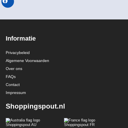
Informatie
Privacybeleid
Algemene Voorwaarden
Over ons
FAQs
Contact
Impressum
Shoppingspout.nl
Shoppingspout AU
Shoppingspout FR