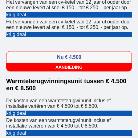
Het vervangen van een cv-ketel van 12 jaar of ouder door
een nieuwe levert al snel € 150, - tot € 250, - per jaar op.
krijg deal
Het vervangen van een cv-ketel van 12 jaar of ouder door
een nieuwe levert al snel € 150, - tot € 250, - per jaar op.
krijg deal
Nu € 4.500
AANBIEDING
Warmteterugwinningsunit tussen € 4.500
en € 8.500
De kosten van een warmteterugwinunit inclusief
installatie variëren van € 4.500 tot € 8.500.
krijg deal
De kosten van een warmteterugwinunit inclusief
installatie variëren van € 4.500 tot € 8.500.
krijg deal