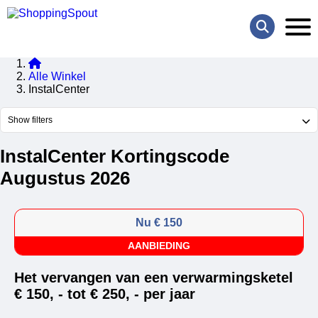
Alle Winkel
InstalCenter
Show filters
InstalCenter Kortingscode
Augustus 2026
Nu € 150
AANBIEDING
Het vervangen van een verwarmingsketel
€ 150, - tot € 250, - per jaar