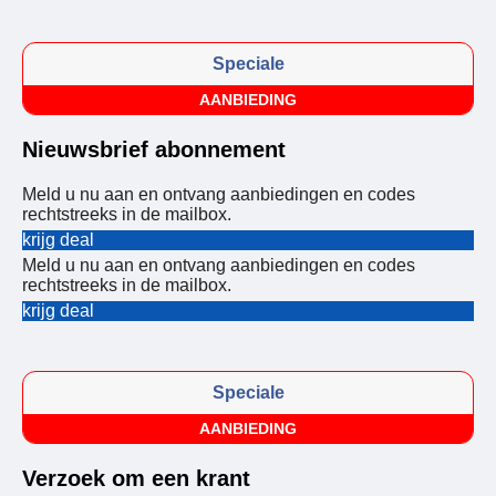
Speciale
AANBIEDING
Nieuwsbrief abonnement
Meld u nu aan en ontvang aanbiedingen en codes
rechtstreeks in de mailbox.
krijg deal
Meld u nu aan en ontvang aanbiedingen en codes
rechtstreeks in de mailbox.
krijg deal
Speciale
AANBIEDING
Verzoek om een krant