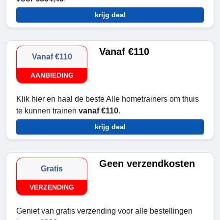
krijg deal
Vanaf €110
Vanaf €110
AANBIEDING
Klik hier en haal de beste Alle hometrainers om thuis
te kunnen trainen
vanaf €110
.
krijg deal
Geen verzendkosten
Gratis
VERZENDING
Geniet van gratis verzending voor alle bestellingen