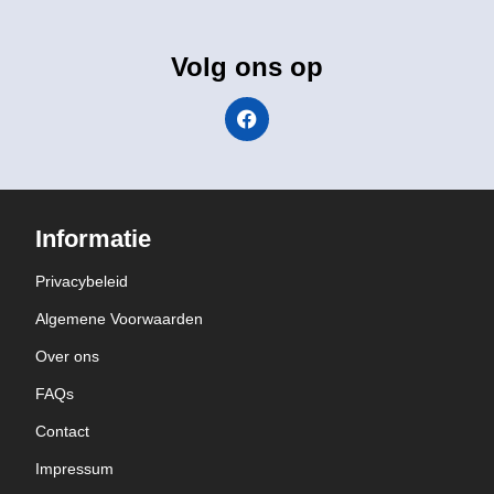
Volg ons op
Informatie
Privacybeleid
Algemene Voorwaarden
Over ons
FAQs
Contact
Impressum