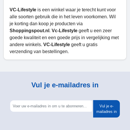
VC-Lifestyle
is een winkel waar je terecht kunt voor
alle soorten gebruik die in het leven voorkomen. Wil
je korting dan koop je producten via
Shoppingspout.nl
.
Vc-Lifestyle
geeft u een zeer
goede kwaliteit en een goede prijs in vergelijking met
andere winkels.
VC-Lifestyle
geeft u gratis
verzending van bestellingen.
Vul je e-mailadres in
Vul je e-
mailadres in