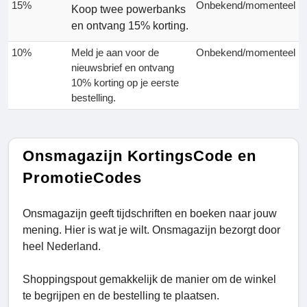
15%
Onbekend/momenteel
Koop twee powerbanks
en ontvang 15% korting.
10%
Meld je aan voor de
Onbekend/momenteel
nieuwsbrief en ontvang
10% korting op je eerste
bestelling.
Onsmagazijn KortingsCode en
PromotieCodes
Onsmagazijn geeft tijdschriften en boeken naar jouw
mening. Hier is wat je wilt. Onsmagazijn bezorgt door
heel Nederland.
Shoppingspout gemakkelijk de manier om de winkel
te begrijpen en de bestelling te plaatsen.