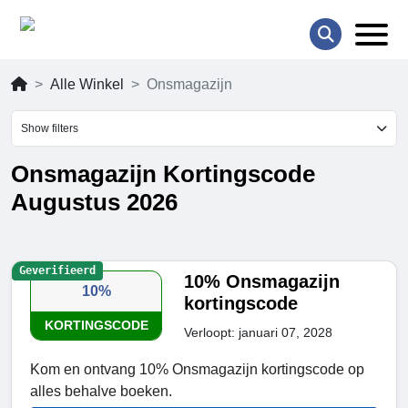
Alle Winkel
Onsmagazijn
Show filters
Onsmagazijn Kortingscode
Augustus 2026
Geverifieerd
10% Onsmagazijn
10%
kortingscode
KORTINGSCODE
Verloopt: januari 07, 2028
Kom en ontvang 10% Onsmagazijn kortingscode op
alles behalve boeken.