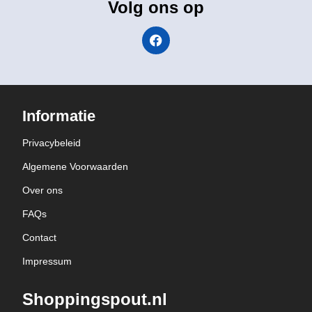
Volg ons op
Informatie
Privacybeleid
Algemene Voorwaarden
Over ons
FAQs
Contact
Impressum
Shoppingspout.nl