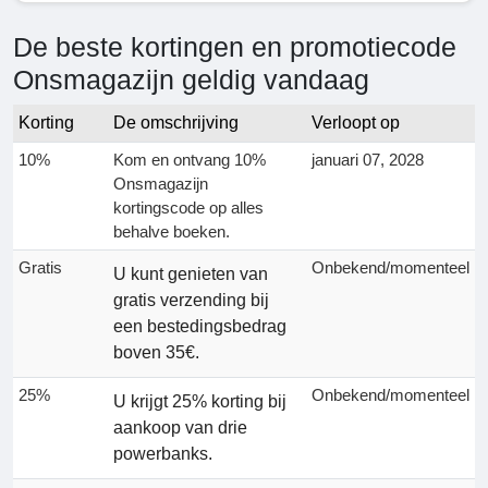
De beste kortingen en promotiecode
Onsmagazijn geldig vandaag
Korting
De omschrijving
Verloopt op
10%
Kom en ontvang 10%
januari 07, 2028
Onsmagazijn
kortingscode op alles
behalve boeken.
Gratis
Onbekend/momenteel
U kunt genieten van
gratis verzending bij
een bestedingsbedrag
boven 35€.
25%
Onbekend/momenteel
U krijgt 25% korting bij
aankoop van drie
powerbanks.