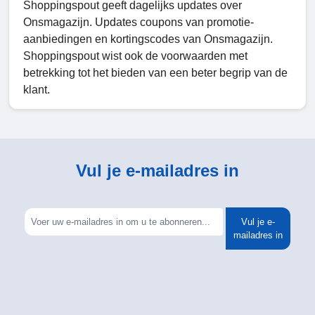
Shoppingspout geeft dagelijks updates over
Onsmagazijn. Updates coupons van promotie-
aanbiedingen en kortingscodes van Onsmagazijn.
Shoppingspout wist ook de voorwaarden met
betrekking tot het bieden van een beter begrip van de
klant.
Vul je e-mailadres in
Vul je e-
mailadres in