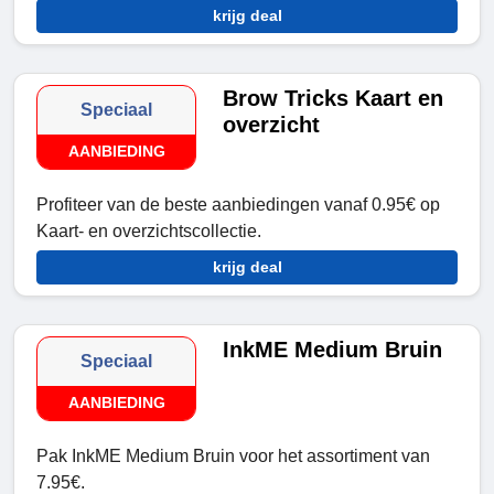
krijg deal
Brow Tricks Kaart en
Speciaal
overzicht
AANBIEDING
Profiteer van de beste aanbiedingen vanaf 0.95€ op
Kaart- en overzichtscollectie.
krijg deal
InkME Medium Bruin
Speciaal
AANBIEDING
Pak InkME Medium Bruin voor het assortiment van
7.95€.