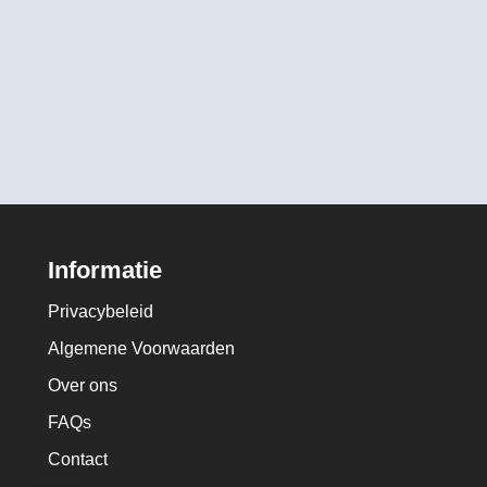
Informatie
Privacybeleid
Algemene Voorwaarden
Over ons
FAQs
Contact