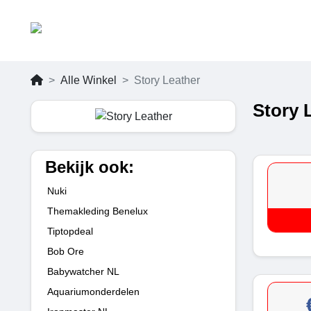
Alle Winkel
Story Leather
Story 
Bekijk ook:
Nuki
Themakleding Benelux
Tiptopdeal
Bob Ore
Babywatcher NL
Aquariumonderdelen