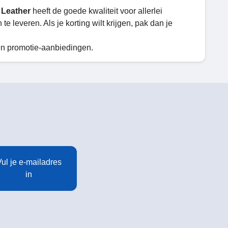
 Leather
heeft de goede kwaliteit voor allerlei
 te leveren. Als je korting wilt krijgen, pak dan je
en promotie-aanbiedingen.
ul je e-mailadres
in