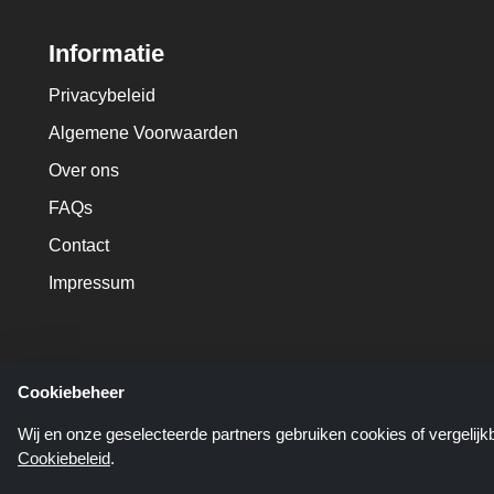
Informatie
Privacybeleid
Algemene Voorwaarden
Over ons
FAQs
Contact
Impressum
Cookiebeheer
Wij en onze geselecteerde partners gebruiken cookies of vergelij
Cookiebeleid
.