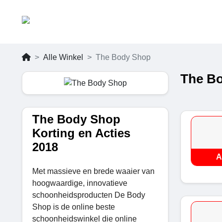
Alle Winkel
The Body Shop
The Bo
The Body Shop
Korting en Acties
2018
A
Met massieve en brede waaier van
hoogwaardige, innovatieve
schoonheidsproducten De Body
Shop is de online beste
schoonheidswinkel die online