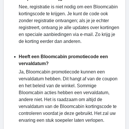
Nee, registratie is niet nodig om een ​​Bloomcabin
kortingscode te krijgen. Je kunt de code ook
zonder registratie ontvangen; als je je echter
registreert, ontvang je alle updates over kortingen
en speciale aanbiedingen via e-mail. Zo krijg je
de korting eerder dan anderen.
Heeft een Bloomcabin promotiecode een
vervaldatum?
Ja, Bloomcabin promotiecode kunnen een
vervaldatum hebben. Dit hangt af van de coupon
en het beleid van de winkel. Sommige
Bloomcabin acties hebben een vervaldatum,
andere niet. Het is raadzaam om altijd de
vervaldatum van de Bloomcabin kortingscode te
controleren voordat je deze gebruikt. Het zal uw
ervaring een stuk soepeler laten verlopen.