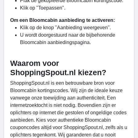
Plak de gekopieerde Bloomcabin kortingscode.
Klik op "Toepassen".
Om een ​​Bloomcabin aanbieding te activeren:
Klik op de knop "Aanbieding weergeven".
U wordt doorgestuurd naar de bijbehorende
Bloomcabin aanbiedingspagina.
Waarom voor
ShoppingSpout.nl kiezen?
ShoppingSpout.nl is een betrouwbare bron voor
Bloomcabin kortingscodes. Wij zijn de ideale keuze
vanwege onze toewijding aan authenticiteit. Een
internetzoektocht is niet nodig. Bovendien zijn er
oplichters op internet die gestolen of ongeldige codes
aanbieden. Kies voor authentieke Bloomcabin
couponcodes altijd voor ShoppingSpout.nl, zelfs als u
oplichters tegenkomt. Wij garanderen dat u nooit