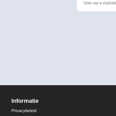
Informatie
Privacybeleid