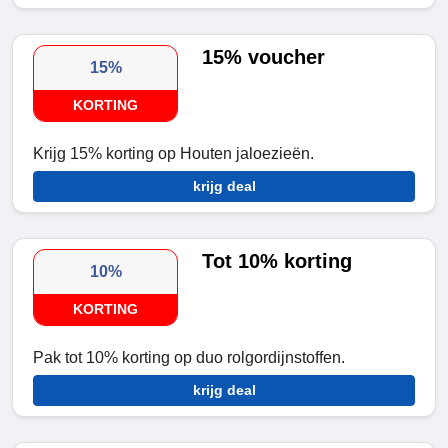
15% voucher
15%
KORTING
Krijg 15% korting op Houten jaloezieën.
krijg deal
Tot 10% korting
10%
KORTING
Pak tot 10% korting op duo rolgordijnstoffen.
krijg deal