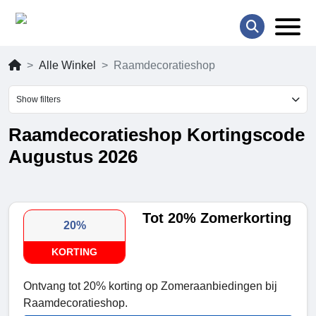
Alle Winkel
Raamdecoratieshop
Show filters
Raamdecoratieshop Kortingscode
Augustus 2026
Tot 20% Zomerkorting
20%
KORTING
Ontvang tot 20% korting op Zomeraanbiedingen bij
Raamdecoratieshop.