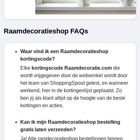
Raamdecoratieshop FAQs
Waar vind ik een Raamdecoratieshop
kortingscode?
Elke
kortingscode Raamdecoratie.com
die
wordt vrijgegeven door de webwinkel wordt door
het team van ShoppingSpout getest, en wanneer
werkend, hier in de kortingenlijst geplaatst. Zo
ben jij als klant altijd op de hoogte van de beste
kortingen en acties.
Kan ik mijn Raamdecoratieshop bestelling
gratis laten verzenden?
Ja! Alle ramdecoratieshop bestellingen binnen