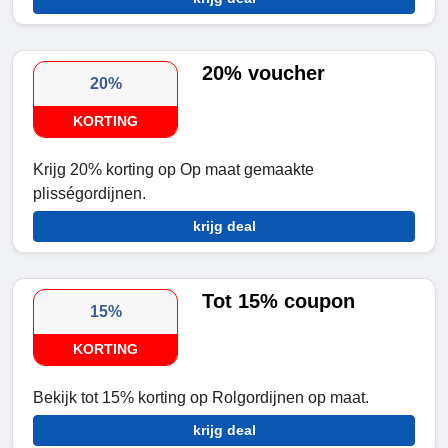
20% voucher
20%
KORTING
Krijg 20% korting op Op maat gemaakte
plisségordijnen.
krijg deal
Tot 15% coupon
15%
KORTING
Bekijk tot 15% korting op Rolgordijnen op maat.
krijg deal