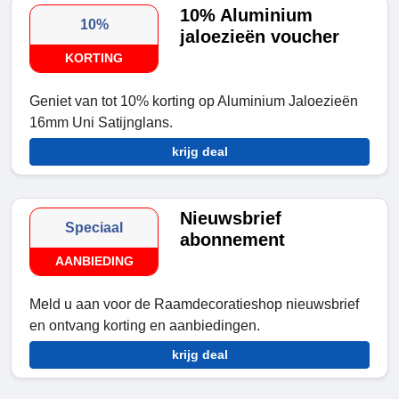
10% Aluminium
10%
jaloezieën voucher
KORTING
Geniet van tot 10% korting op Aluminium Jaloezieën
16mm Uni Satijnglans.
krijg deal
Nieuwsbrief
Speciaal
abonnement
AANBIEDING
Meld u aan voor de Raamdecoratieshop nieuwsbrief
en ontvang korting en aanbiedingen.
krijg deal