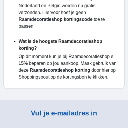
Nederland en Belgie worden nu gratis
verzonden. Hiervoor hoef je geen
Raamdecoratieshop kortingscode
toe te
passen.
Wat is de hoogste Raamdecoratieshop
korting?
Op dit moment kun je bij Raamdecoratieshop el
15%
beparen op jou aankoop. Maak gebruik van
deze
Raamdecoratieshop korting
door hier op
Shoppingspout op de kortingsbon te klikken.
Vul je e-mailadres in