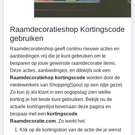
Raamdecoratieshop Kortingscode
gebruiken
Raamdecoratieshop geeft continu nieuwe acties en
aanbiedingen vrij die je kunt gebruiken om te
besparen op jouw gewenste raamdecoratie items.
Deze acties, aanbiedingen, en dikwijls ook een
Raamdecoratiehop kortingscode
worden door de
medewerkers van ShoppingSpout op een rijtje gezet.
Zo kun jij als klant in een oogopslag zien welke
korting je het beste kunt gebruiken. Bekijk nu de
actuele kortingenlijst bovenaan deze pagina en
bespaar met een
kortingscode
Raamdecoratie.com
. Zo werkt het:
Klik op de kortingsbon van de actie die je wenst