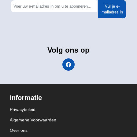
Vul je e-
mailadres in
Volg ons op
Informatie
Privacybeleid
Algemene Voorwaarden
Over ons