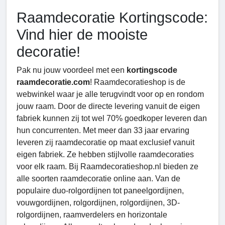
Raamdecoratie Kortingscode:
Vind hier de mooiste
decoratie!
Pak nu jouw voordeel met een
kortingscode
raamdecoratie.com
! Raamdecoratieshop is de
webwinkel waar je alle terugvindt voor op en rondom
jouw raam. Door de directe levering vanuit de eigen
fabriek kunnen zij tot wel 70% goedkoper leveren dan
hun concurrenten. Met meer dan 33 jaar ervaring
leveren zij raamdecoratie op maat exclusief vanuit
eigen fabriek. Ze hebben stijlvolle raamdecoraties
voor elk raam. Bij Raamdecoratieshop.nl bieden ze
alle soorten raamdecoratie online aan. Van de
populaire duo-rolgordijnen tot paneelgordijnen,
vouwgordijnen, rolgordijnen, rolgordijnen, 3D-
rolgordijnen, raamverdelers en horizontale