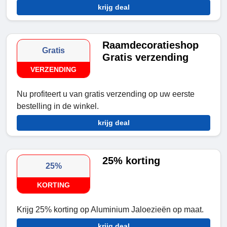
krijg deal
Raamdecoratieshop
Gratis
Gratis verzending
VERZENDING
Nu profiteert u van gratis verzending op uw eerste
bestelling in de winkel.
krijg deal
25% korting
25%
KORTING
Krijg 25% korting op Aluminium Jaloezieën op maat.
krijg deal