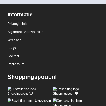
Informatie
Privacybeleid
Algemene Voorwaarden
Over ons
FAQs
Contact
Impressum
Shoppingspout.nl
Shoppingspout AU
Shoppingspout FR
Livrecupom
Shoppingspout DE