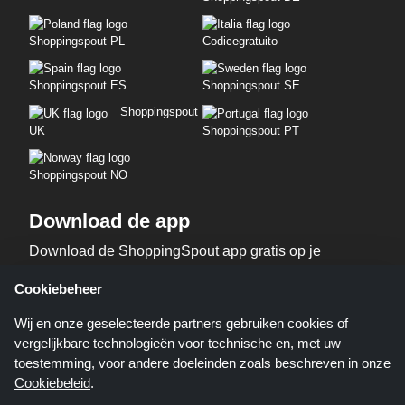
Shoppingspout PL
Codicegratuito
Shoppingspout ES
Shoppingspout SE
Shoppingspout
UK
Shoppingspout PT
Shoppingspout NO
Download de app
Download de ShoppingSpout app gratis op je
telefoon!
Cookiebeheer
Wij en onze geselecteerde partners gebruiken cookies of
vergelijkbare technologieën voor technische en, met uw
toestemming, voor andere doeleinden zoals beschreven in onze
Cookiebeleid
.