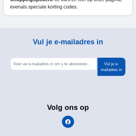
evenals speciale korting codes.
Vul je e-mailadres in
Vul je e-
mailadres in
Volg ons op