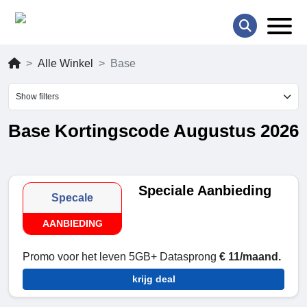
Alle Winkel
Base
Show filters
Base Kortingscode Augustus 2026
Speciale Aanbieding
Specale
AANBIEDING
Promo voor het leven 5GB+ Datasprong
€ 11/maand.
krijg deal