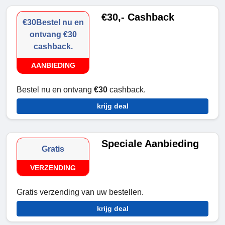
€30,- Cashback
€30Bestel nu en
ontvang €30
cashback.
AANBIEDING
Bestel nu en ontvang
€30
cashback.
krijg deal
Speciale Aanbieding
Gratis
VERZENDING
Gratis verzending van uw bestellen.
krijg deal