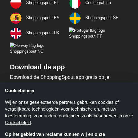
Shoppingspout PL
Codicegratuito
Shoppingspout ES
Shoppingspout SE
Shoppingspout UK
Shoppingspout PT
Shoppingspout NO
Download de app
Download de ShoppingSpout app gratis op je
telefoon!
Cookiebeheer
Wij en onze geselecteerde partners gebruiken cookies of
vergelijkbare technologieën voor technische en, met uw
toestemming, voor andere doeleinden zoals beschreven in onze
Cookiebeleid
.
Op het gebied van reclame kunnen wij en onze