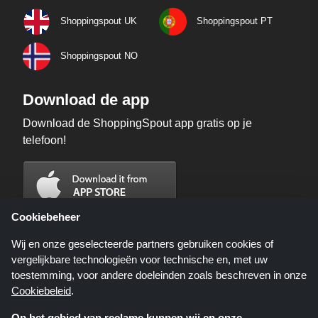
Shoppingspout UK
Shoppingspout PT
Shoppingspout NO
Download de app
Download de ShoppingSpout app gratis op je
telefoon!
Cookiebeheer
Wij en onze geselecteerde partners gebruiken cookies of
vergelijkbare technologieën voor technische en, met uw
toestemming, voor andere doeleinden zoals beschreven in onze
Cookiebeleid
.
Op het gebied van reclame kunnen wij en onze