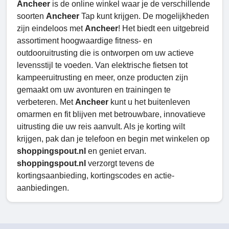
Ancheer
is de online winkel waar je de verschillende
soorten
Ancheer
Tap kunt krijgen. De mogelijkheden
zijn eindeloos met
Ancheer
! Het biedt een uitgebreid
assortiment hoogwaardige fitness- en
outdooruitrusting die is ontworpen om uw actieve
levensstijl te voeden. Van elektrische fietsen tot
kampeeruitrusting en meer, onze producten zijn
gemaakt om uw avonturen en trainingen te
verbeteren. Met
Ancheer
kunt u het buitenleven
omarmen en fit blijven met betrouwbare, innovatieve
uitrusting die uw reis aanvult. Als je korting wilt
krijgen, pak dan je telefoon en begin met winkelen op
shoppingspout.nl
en geniet ervan.
shoppingspout.nl
verzorgt tevens de
kortingsaanbieding, kortingscodes en actie-
aanbiedingen.