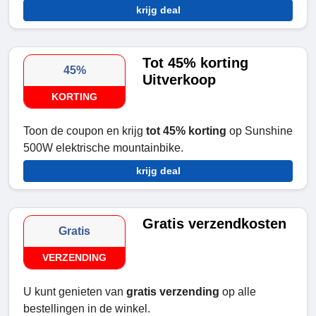
krijg deal
Tot 45% korting
45%
Uitverkoop
KORTING
Toon de coupon en krijg
tot 45% korting
op Sunshine
500W elektrische mountainbike.
krijg deal
Gratis verzendkosten
Gratis
VERZENDING
U kunt genieten van
gratis verzending
op alle
bestellingen in de winkel.