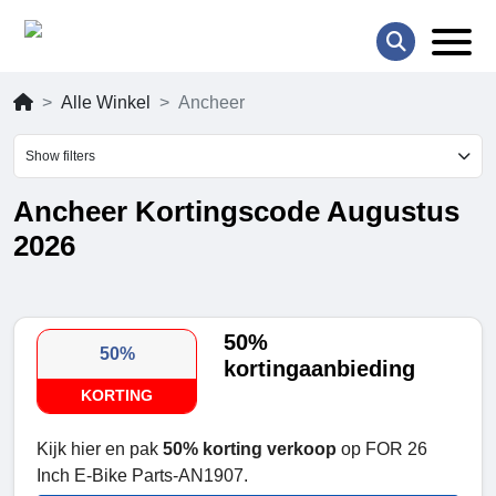
Alle Winkel
Ancheer
Show filters
Ancheer Kortingscode Augustus
2026
50%
50%
kortingaanbieding
KORTING
Kijk hier en pak
50% korting verkoop
op FOR 26
Inch E-Bike Parts-AN1907.