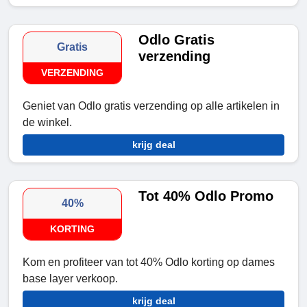
Odlo Gratis
Gratis
verzending
VERZENDING
Geniet van Odlo gratis verzending op alle artikelen in
de winkel.
krijg deal
Tot 40% Odlo Promo
40%
KORTING
Kom en profiteer van tot 40% Odlo korting op dames
base layer verkoop.
krijg deal