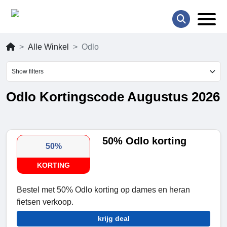
Alle Winkel
Odlo
Show filters
Odlo Kortingscode Augustus 2026
50% Odlo korting
50%
KORTING
Bestel met 50% Odlo korting op dames en heran
fietsen verkoop.
krijg deal