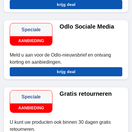
krijg deal
Odlo Sociale Media
Speciale
AANBIEDING
Meld u aan voor de Odlo-nieuwsbrief en ontvang
korting en aanbiedingen.
krijg deal
Gratis retourneren
Speciale
AANBIEDING
U kunt uw producten ook binnen 30 dagen gratis
retourneren.