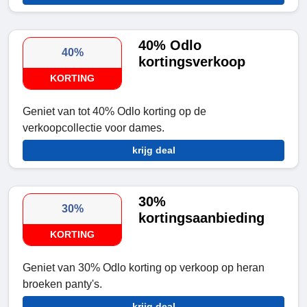
40% Odlo
40%
kortingsverkoop
KORTING
Geniet van tot 40% Odlo korting op de
verkoopcollectie voor dames.
krijg deal
30%
30%
kortingsaanbieding
KORTING
Geniet van 30% Odlo korting op verkoop op heran
broeken panty's.
krijg deal