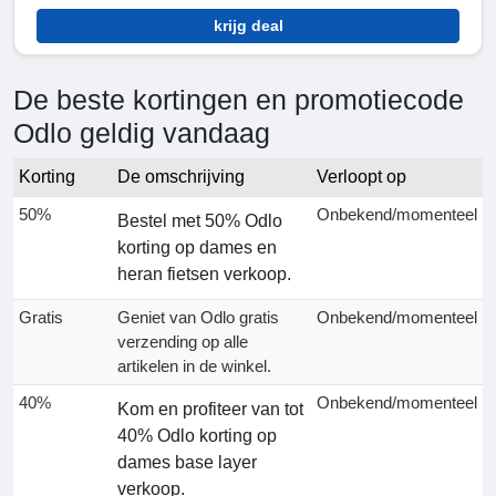
krijg deal
De beste kortingen en promotiecode
Odlo geldig vandaag
Korting
De omschrijving
Verloopt op
50%
Onbekend/momenteel
Bestel met 50% Odlo
korting op dames en
heran fietsen verkoop.
Gratis
Geniet van Odlo gratis
Onbekend/momenteel
verzending op alle
artikelen in de winkel.
40%
Onbekend/momenteel
Kom en profiteer van tot
40% Odlo korting op
dames base layer
verkoop.