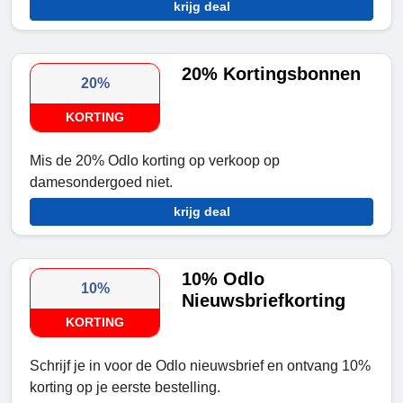
krijg deal
20% Kortingsbonnen
20%
KORTING
Mis de 20% Odlo korting op verkoop op
damesondergoed niet.
krijg deal
10% Odlo
10%
Nieuwsbriefkorting
KORTING
Schrijf je in voor de Odlo nieuwsbrief en ontvang 10%
korting op je eerste bestelling.