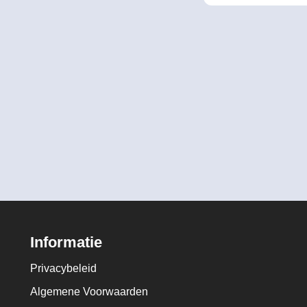
Informatie
Privacybeleid
Algemene Voorwaarden