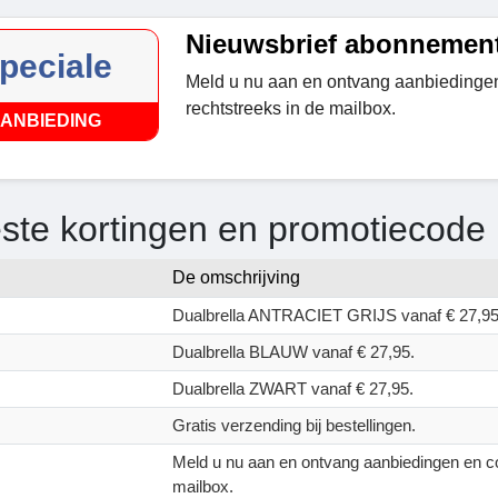
Nieuwsbrief abonnemen
peciale
Meld u nu aan en ontvang aanbiedinge
rechtstreeks in de mailbox.
ANBIEDING
ste kortingen en promotiecode 
De omschrijving
Dualbrella ANTRACIET GRIJS vanaf € 27,95
Dualbrella BLAUW vanaf € 27,95.
Dualbrella ZWART vanaf € 27,95.
Gratis verzending bij bestellingen.
Meld u nu aan en ontvang aanbiedingen en c
mailbox.