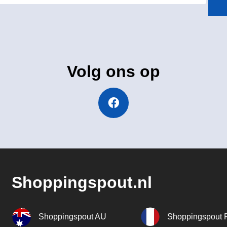
Volg ons op
Shoppingspout.nl
Shoppingspout AU
Shoppingspout 