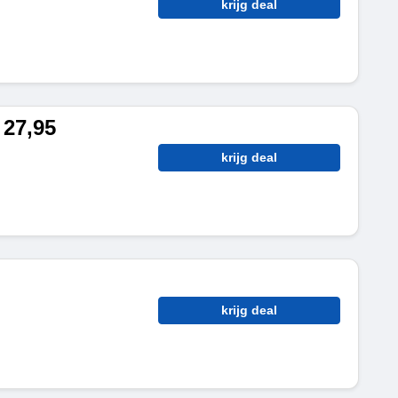
krijg deal
 27,95
krijg deal
krijg deal