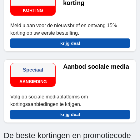
korting
KORTING
Meld u aan voor de nieuwsbrief en ontvang 15%
korting op uw eerste bestelling.
krijg deal
Aanbod sociale media
Speciaal
AANBIEDING
Volg op sociale mediaplatforms om
kortingsaanbiedingen te krijgen.
krijg deal
De beste kortingen en promotiecode