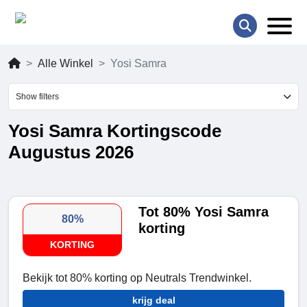
Alle Winkel
Yosi Samra
Show filters
Yosi Samra Kortingscode
Augustus 2026
Tot 80% Yosi Samra
80%
korting
KORTING
Bekijk tot 80% korting op Neutrals Trendwinkel.
krijg deal