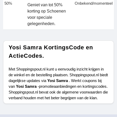
50%
Onbekend/momenteel
Geniet van tot 50%
korting op Schoenen
voor speciale
gelegenheden.
Yosi Samra KortingsCode en
ActieCodes.
Met Shoppingspout.nl kunt u eenvoudig inzicht krijgen in 
de winkel en de bestelling plaatsen. Shoppingspout.nl biedt 
dagelijkse updates via 
Yosi Samra 
. Werkt coupons bij 
van 
Yosi Samra 
-promotieaanbiedingen en kortingscodes. 
Shoppingspout.nl bevat ook de algemene voorwaarden die 
verband houden met het beter begrijpen van de klan.