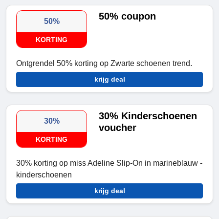
50% coupon
50%
KORTING
Ontgrendel 50% korting op Zwarte schoenen trend.
krijg deal
30% Kinderschoenen
30%
voucher
KORTING
30% korting op miss Adeline Slip-On in marineblauw -
kinderschoenen
krijg deal