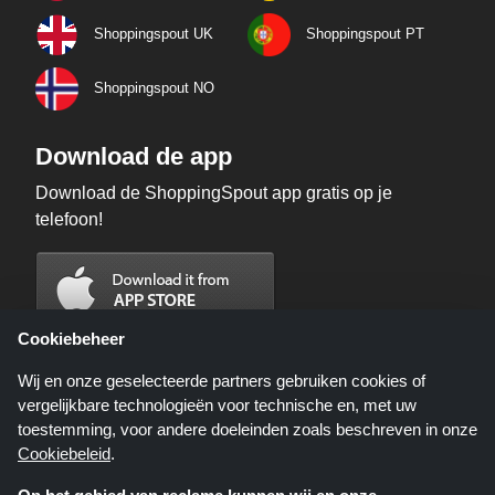
Shoppingspout UK
Shoppingspout PT
Shoppingspout NO
Download de app
Download de ShoppingSpout app gratis op je
telefoon!
Cookiebeheer
Wij en onze geselecteerde partners gebruiken cookies of
vergelijkbare technologieën voor technische en, met uw
toestemming, voor andere doeleinden zoals beschreven in onze
Cookiebeleid
.