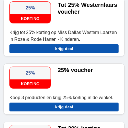
Tot 25% Westernlaars
25%
voucher
KORTING
Krijg tot 25% korting op Miss Dallas Western Laarzen
in Roze & Rode Harten - Kinderen.
krijg deal
25% voucher
25%
KORTING
Koop 3 producten en krijg 25% korting in de winkel.
krijg deal