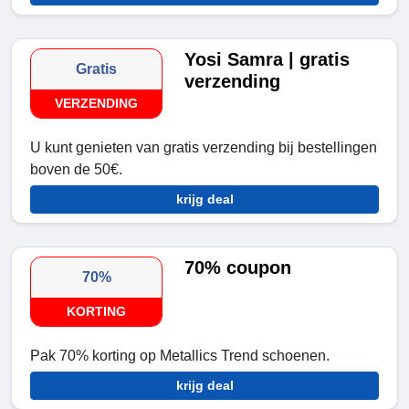
Yosi Samra | gratis
Gratis
verzending
VERZENDING
U kunt genieten van gratis verzending bij bestellingen
boven de 50€.
krijg deal
70% coupon
70%
KORTING
Pak 70% korting op Metallics Trend schoenen.
krijg deal