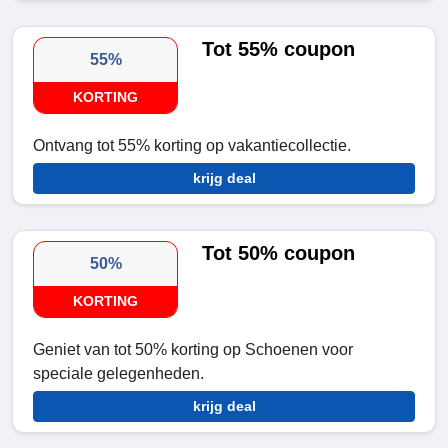
Tot 55% coupon
55%
KORTING
Ontvang tot 55% korting op vakantiecollectie.
krijg deal
Tot 50% coupon
50%
KORTING
Geniet van tot 50% korting op Schoenen voor
speciale gelegenheden.
krijg deal