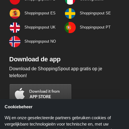
Shoppingspout ES
Shoppingspout SE
Shoppingspout UK
Shoppingspout PT
Shoppingspout NO
Download de app
Download de ShoppingSpout app gratis op je
telefoon!
Cookiebeheer
Wij en onze geselecteerde partners gebruiken cookies of
vergelijkbare technologieën voor technische en, met uw