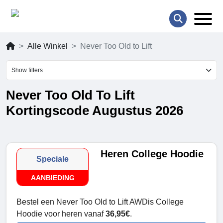
Alle Winkel
Never Too Old to Lift
Show filters
Never Too Old To Lift
Kortingscode Augustus 2026
Heren College Hoodie
Speciale
AANBIEDING
Bestel een Never Too Old to Lift AWDis College
Hoodie voor heren vanaf
36,95€
.