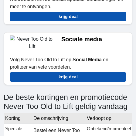
meer te ontvangen.
krijg deal
Sociale media
Volg Never Too Old to Lift op
Social Media
en
profiteer van vele voordelen.
krijg deal
De beste kortingen en promotiecode
Never Too Old to Lift geldig vandaag
Korting
De omschrijving
Verloopt op
Speciale
Onbekend/momenteel
Bestel een Never Too