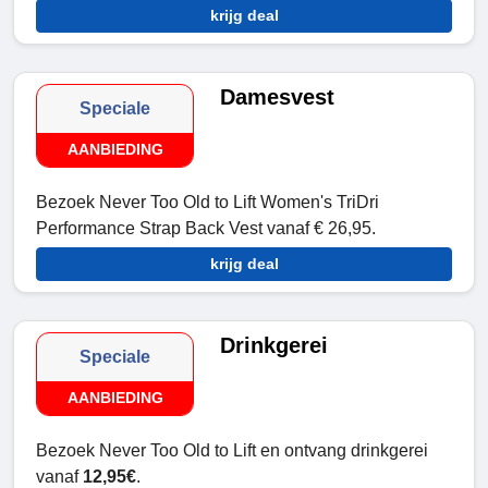
krijg deal
Damesvest
Speciale
AANBIEDING
Bezoek Never Too Old to Lift Women's TriDri
Performance Strap Back Vest vanaf € 26,95.
krijg deal
Drinkgerei
Speciale
AANBIEDING
Bezoek Never Too Old to Lift en ontvang drinkgerei
vanaf
12,95€
.