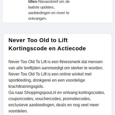
tillen
-Nieuwsbrief om de
laatste updates,
aanbiedingen en meer te
ontvangen.
Never Too Old to Lift
Kortingscode en Actiecode
Never Too Old To Lift is een fitnessmerk dat mensen
van alle leeftijden aanmoedigt om sterker te worden.
Never Too Old To Lift is een online winkel met
sportkleding, drinkgerei en een voordelige
krachttrainingsgids.
Ga naar Shoppingspout.nl en ontvang kortingscodes,
couponcodes, vouchercodes, promotiecodes,
exclusieve aanbiedingen, deals en nog veel meer
voordelen.