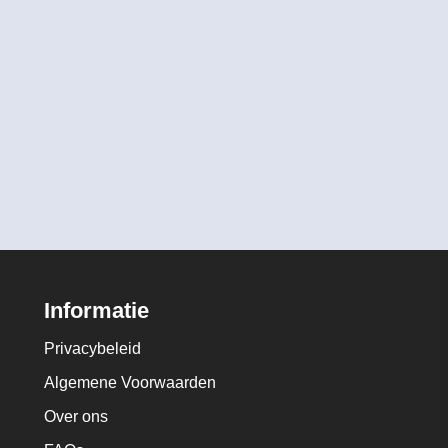
Informatie
Privacybeleid
Algemene Voorwaarden
Over ons