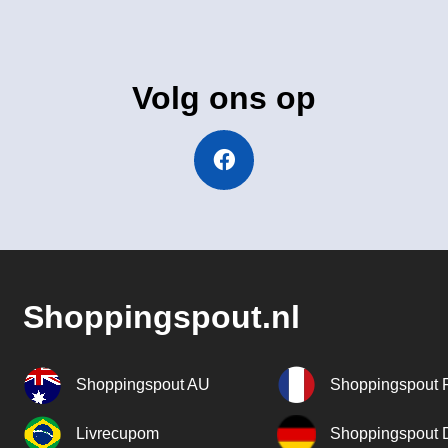
Volg ons op
Shoppingspout.nl
Shoppingspout AU
Shoppingspout 
Livrecupom
Shoppingspout