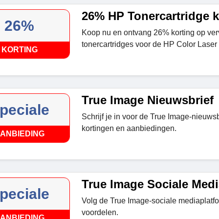
26% HP Tonercartridge k
26%
Koop nu en ontvang 26% korting op ve
tonercartridges voor de HP Color Laser
KORTING
True Image Nieuwsbrief
peciale
Schrijf je in voor de True Image-nieuws
kortingen en aanbiedingen.
ANBIEDING
True Image Sociale Medi
peciale
Volg de True Image-sociale mediaplatfo
voordelen.
ANBIEDING