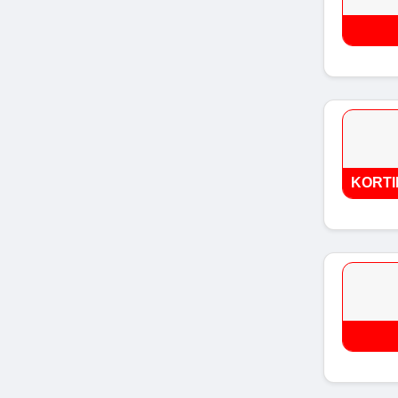
KORTI