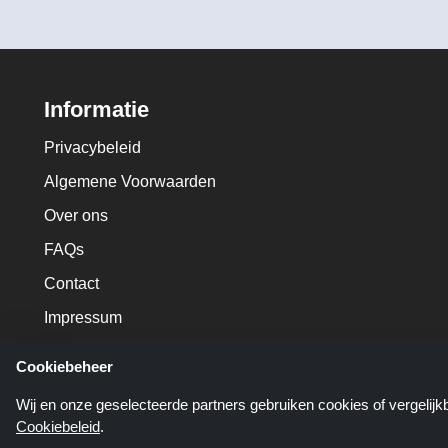
Informatie
Privacybeleid
Algemene Voorwaarden
Over ons
FAQs
Contact
Impressum
Cookiebeheer
Wij en onze geselecteerde partners gebruiken cookies of vergelij
Cookiebeleid
.