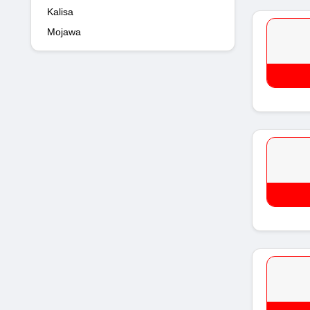
Kalisa
Mojawa