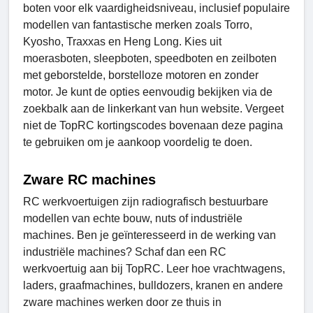
boten voor elk vaardigheidsniveau, inclusief populaire
modellen van fantastische merken zoals Torro,
Kyosho, Traxxas en Heng Long. Kies uit
moerasboten, sleepboten, speedboten en zeilboten
met geborstelde, borstelloze motoren en zonder
motor. Je kunt de opties eenvoudig bekijken via de
zoekbalk aan de linkerkant van hun website. Vergeet
niet de TopRC kortingscodes bovenaan deze pagina
te gebruiken om je aankoop voordelig te doen.
Zware RC machines
RC werkvoertuigen zijn radiografisch bestuurbare
modellen van echte bouw, nuts of industriële
machines. Ben je geïnteresseerd in de werking van
industriële machines? Schaf dan een RC
werkvoertuig aan bij TopRC. Leer hoe vrachtwagens,
laders, graafmachines, bulldozers, kranen en andere
zware machines werken door ze thuis in