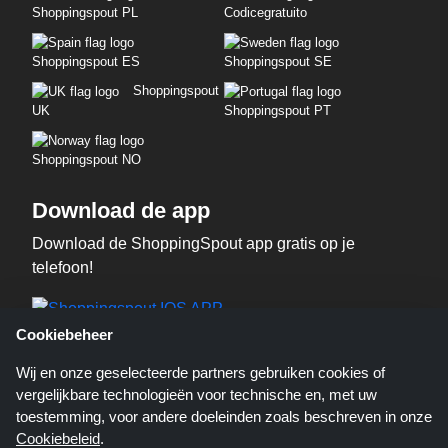
Shoppingspout PL
Codicegratuito
Shoppingspout ES
Shoppingspout SE
Shoppingspout
UK
Shoppingspout PT
Shoppingspout NO
Download de app
Download de ShoppingSpout app gratis op je
telefoon!
Cookiebeheer
Wij en onze geselecteerde partners gebruiken cookies of
vergelijkbare technologieën voor technische en, met uw
toestemming, voor andere doeleinden zoals beschreven in onze
Cookiebeleid
.