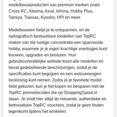
modelbouwproducten van premium merken zoals
Cross RC, Absima, Axial, Ishima, Hobby Plus,
Tamiya, Traxxas, Kyosho, HPI en meer.
Modelbouwen helpt je te ontspannen, en de
radiografisch bestuurbare modellen van TopRC
maken van die rustige concentratie een spannende
hobby, waarmee je je eigen krachtige voertuigen kunt
bouwen, upgraden en besturen. Hun
gebruiksvriendelijke website toont alle modellen en
bevat gedetailleerde beschrijvingen, zodat je de
specificaties kunt begrijpen en een weloverwogen
beslissing kunt nemen. Zodra je je favoriete model
hebt gekozen, kun je het kopen en besparen met de
TopRC promotiecodes die op ShoppingSpout.nl
staan. Je vindt hier altijd de nieuwste, authentieke en
betrouwbare TopRC vouchers, zodat je geen fouten
tegenkomt tijdens het winkelen.