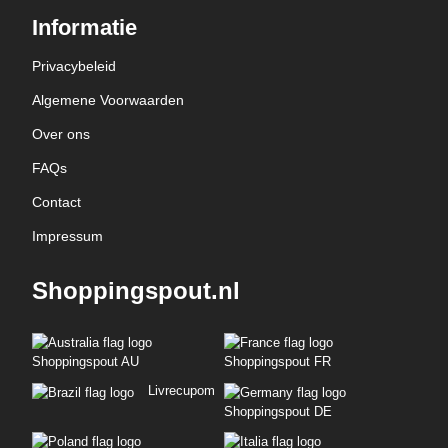
Informatie
Privacybeleid
Algemene Voorwaarden
Over ons
FAQs
Contact
Impressum
Shoppingspout.nl
Shoppingspout AU
Shoppingspout FR
Livrecupom
Shoppingspout DE