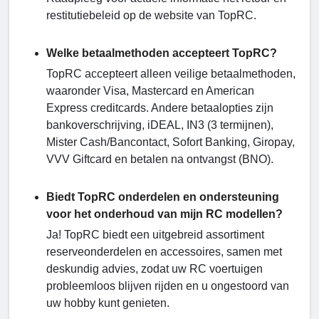
restitutiebeleid op de website van TopRC.
Welke betaalmethoden accepteert TopRC?
TopRC accepteert alleen veilige betaalmethoden,
waaronder Visa, Mastercard en American
Express creditcards. Andere betaalopties zijn
bankoverschrijving, iDEAL, IN3 (3 termijnen),
Mister Cash/Bancontact, Sofort Banking, Giropay,
VVV Giftcard en betalen na ontvangst (BNO).
Biedt TopRC onderdelen en ondersteuning
voor het onderhoud van mijn RC modellen?
Ja! TopRC biedt een uitgebreid assortiment
reserveonderdelen en accessoires, samen met
deskundig advies, zodat uw RC voertuigen
probleemloos blijven rijden en u ongestoord van
uw hobby kunt genieten.