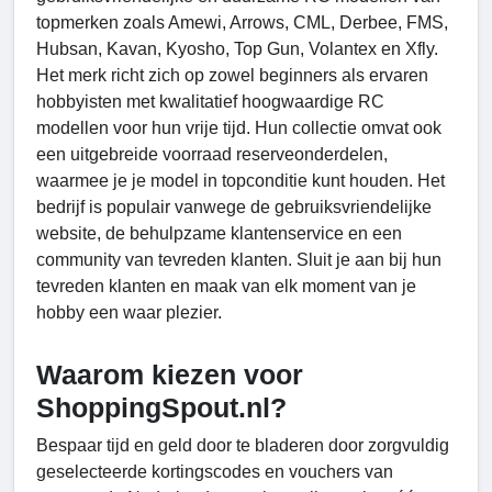
topmerken zoals Amewi, Arrows, CML, Derbee, FMS,
Hubsan, Kavan, Kyosho, Top Gun, Volantex en Xfly.
Het merk richt zich op zowel beginners als ervaren
hobbyisten met kwalitatief hoogwaardige RC
modellen voor hun vrije tijd. Hun collectie omvat ook
een uitgebreide voorraad reserveonderdelen,
waarmee je je model in topconditie kunt houden. Het
bedrijf is populair vanwege de gebruiksvriendelijke
website, de behulpzame klantenservice en een
community van tevreden klanten. Sluit je aan bij hun
tevreden klanten en maak van elk moment van je
hobby een waar plezier.
Waarom kiezen voor
ShoppingSpout.nl?
Bespaar tijd en geld door te bladeren door zorgvuldig
geselecteerde kortingscodes en vouchers van