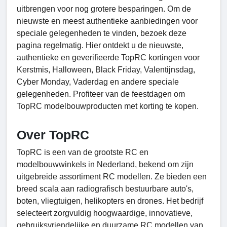
uitbrengen voor nog grotere besparingen. Om de
nieuwste en meest authentieke aanbiedingen voor
speciale gelegenheden te vinden, bezoek deze
pagina regelmatig. Hier ontdekt u de nieuwste,
authentieke en geverifieerde TopRC kortingen voor
Kerstmis, Halloween, Black Friday, Valentijnsdag,
Cyber ​​Monday, Vaderdag en andere speciale
gelegenheden. Profiteer van de feestdagen om
TopRC modelbouwproducten met korting te kopen.
Over TopRC
TopRC is een van de grootste RC en
modelbouwwinkels in Nederland, bekend om zijn
uitgebreide assortiment RC modellen. Ze bieden een
breed scala aan radiografisch bestuurbare auto's,
boten, vliegtuigen, helikopters en drones. Het bedrijf
selecteert zorgvuldig hoogwaardige, innovatieve,
gebruiksvriendelijke en duurzame RC modellen van