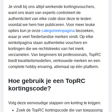
Je vindt bij ons altijd werkende kortingsvouchers,
want ons team van experts controleert de
authenticiteit van elke code door deze te testen
voordat we hem hier publiceren. Voor meer leuke
opties kun je onze
categorieënpagina
bezoeken,
waar je veel Nederlandse merken vindt. Op elke
winkelpagina staan ​​authentieke vouchers en
kortingen die we rechtstreeks van het merk
verzamelen. Van beginners tot professionals, TopRC
biedt kwaliteitsmodellen, vertrouwde merken en een
complete hobby ervaring, allemaal op één platform.
Hoe gebruik je een TopRC
kortingscode?
Volg deze eenvoudige stappen om korting te krijgen:
Zoek de TopRC kortingscode die van toepassing