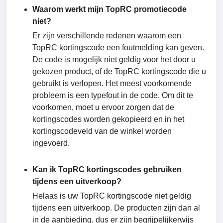
Waarom werkt mijn TopRC promotiecode
niet?
Er zijn verschillende redenen waarom een ​​
TopRC kortingscode een foutmelding kan geven.
De code is mogelijk niet geldig voor het door u
gekozen product, of de TopRC kortingscode die u
gebruikt is verlopen. Het meest voorkomende
probleem is een typefout in de code. Om dit te
voorkomen, moet u ervoor zorgen dat de
kortingscodes worden gekopieerd en in het
kortingscodeveld van de winkel worden
ingevoerd.
Kan ik TopRC kortingscodes gebruiken
tijdens een uitverkoop?
Helaas is uw TopRC kortingscode niet geldig
tijdens een uitverkoop. De producten zijn dan al
in de aanbieding, dus er zijn begrijpelijkerwijs