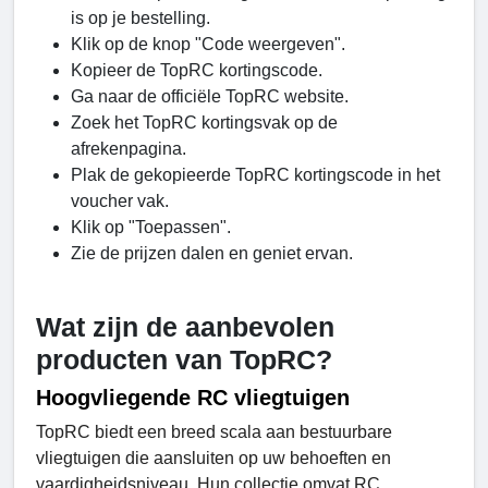
is op je bestelling.
Klik op de knop "Code weergeven".
Kopieer de TopRC kortingscode.
Ga naar de officiële TopRC website.
Zoek het TopRC kortingsvak op de
afrekenpagina.
Plak de gekopieerde TopRC kortingscode in het
voucher vak.
Klik op "Toepassen".
Zie de prijzen dalen en geniet ervan.
Wat zijn de aanbevolen
producten van TopRC?
Hoogvliegende RC vliegtuigen
TopRC biedt een breed scala aan bestuurbare
vliegtuigen die aansluiten op uw behoeften en
vaardigheidsniveau. Hun collectie omvat RC