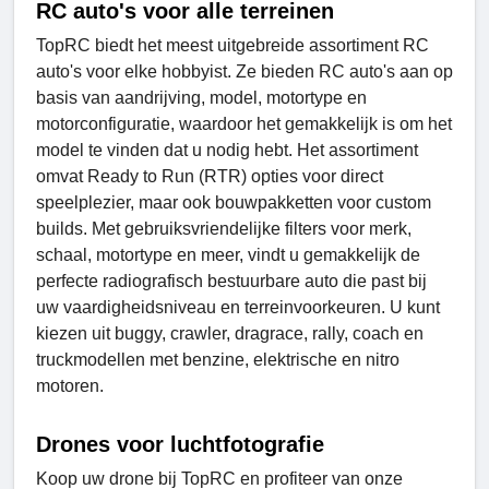
RC auto's voor alle terreinen
TopRC biedt het meest uitgebreide assortiment RC
auto's voor elke hobbyist. Ze bieden RC auto's aan op
basis van aandrijving, model, motortype en
motorconfiguratie, waardoor het gemakkelijk is om het
model te vinden dat u nodig hebt. Het assortiment
omvat Ready to Run (RTR) opties voor direct
speelplezier, maar ook bouwpakketten voor custom
builds. Met gebruiksvriendelijke filters voor merk,
schaal, motortype en meer, vindt u gemakkelijk de
perfecte radiografisch bestuurbare auto die past bij
uw vaardigheidsniveau en terreinvoorkeuren. U kunt
kiezen uit buggy, crawler, dragrace, rally, coach en
truckmodellen met benzine, elektrische en nitro
motoren.
Drones voor luchtfotografie
Koop uw drone bij TopRC en profiteer van onze