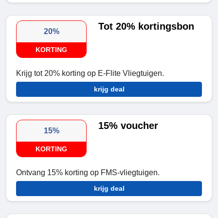
Tot 20% kortingsbon
20%
KORTING
Krijg tot 20% korting op E-Flite Vliegtuigen.
krijg deal
15% voucher
15%
KORTING
Ontvang 15% korting op FMS-vliegtuigen.
krijg deal