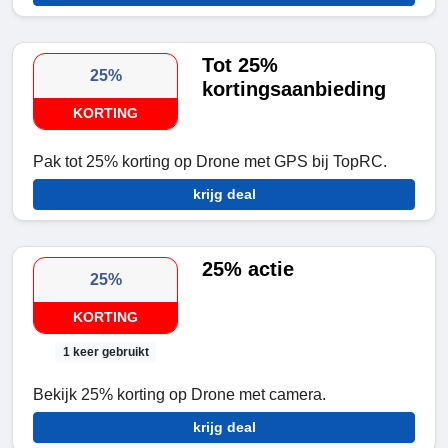
Tot 25%
25%
kortingsaanbieding
KORTING
Pak tot 25% korting op Drone met GPS bij TopRC.
krijg deal
25% actie
25%
KORTING
1 keer gebruikt
Bekijk 25% korting op Drone met camera.
krijg deal