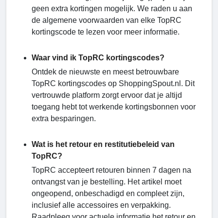
geen extra kortingen mogelijk. We raden u aan
de algemene voorwaarden van elke TopRC
kortingscode te lezen voor meer informatie.
Waar vind ik TopRC kortingscodes?
Ontdek de nieuwste en meest betrouwbare
TopRC kortingscodes op ShoppingSpout.nl. Dit
vertrouwde platform zorgt ervoor dat je altijd
toegang hebt tot werkende kortingsbonnen voor
extra besparingen.
Wat is het retour en restitutiebeleid van
TopRC?
TopRC accepteert retouren binnen 7 dagen na
ontvangst van je bestelling. Het artikel moet
ongeopend, onbeschadigd en compleet zijn,
inclusief alle accessoires en verpakking.
Raadpleeg voor actuele informatie het retour en