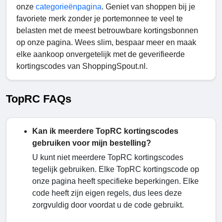
onze
categorieënpagina
. Geniet van shoppen bij je
favoriete merk zonder je portemonnee te veel te
belasten met de meest betrouwbare kortingsbonnen
op onze pagina. Wees slim, bespaar meer en maak
elke aankoop onvergetelijk met de geverifieerde
kortingscodes van ShoppingSpout.nl.
TopRC FAQs
Kan ik meerdere TopRC kortingscodes
gebruiken voor mijn bestelling?
U kunt niet meerdere TopRC kortingscodes
tegelijk gebruiken. Elke TopRC kortingscode op
onze pagina heeft specifieke beperkingen. Elke
code heeft zijn eigen regels, dus lees deze
zorgvuldig door voordat u de code gebruikt.