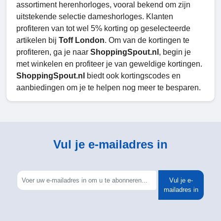
assortiment herenhorloges, vooral bekend om zijn
uitstekende selectie dameshorloges. Klanten
profiteren van tot wel 5% korting op geselecteerde
artikelen bij
Toff London
. Om van de kortingen te
profiteren, ga je naar
ShoppingSpout.nl
, begin je
met winkelen en profiteer je van geweldige kortingen.
ShoppingSpout.nl
biedt ook kortingscodes en
aanbiedingen om je te helpen nog meer te besparen.
Vul je e-mailadres in
Vul je e-
mailadres in