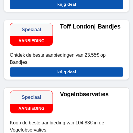
krijg deal
Toff London| Bandjes
Speciaal
AANBIEDING
Ontdek de beste aanbiedingen van 23.55€ op
Bandjes.
krijg deal
Vogelobservaties
Speciaal
AANBIEDING
Koop de beste aanbieding van 104.83€ in de
Vogelobservaties.