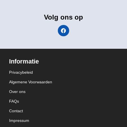
Volg ons op
Informatie
Privacybeleid
Algemene Voorwaarden
Over ons
FAQs
Contact
Impressum