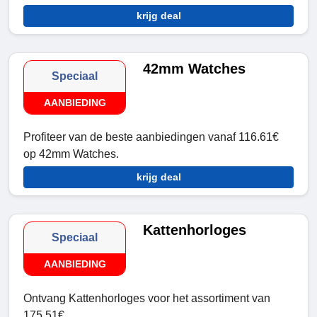
krijg deal
42mm Watches
Speciaal
AANBIEDING
Profiteer van de beste aanbiedingen vanaf 116.61€
op 42mm Watches.
krijg deal
Kattenhorloges
Speciaal
AANBIEDING
Ontvang Kattenhorloges voor het assortiment van
175.51€.