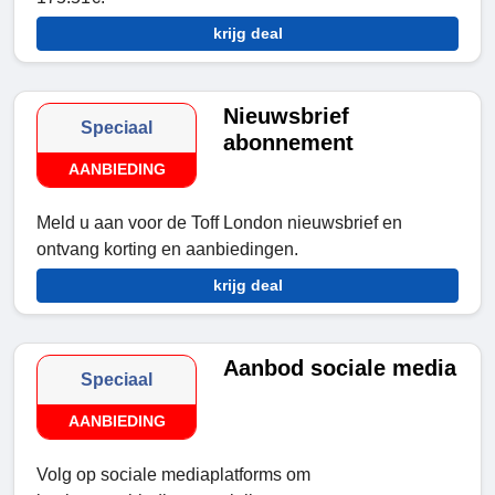
krijg deal
Nieuwsbrief
Speciaal
abonnement
AANBIEDING
Meld u aan voor de Toff London nieuwsbrief en
ontvang korting en aanbiedingen.
krijg deal
Aanbod sociale media
Speciaal
AANBIEDING
Volg op sociale mediaplatforms om