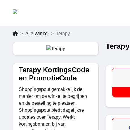
Alle Winkel
Terapy
Terapy
Terapy KortingsCode
en PromotieCode
Shoppingspout gemakkelijk de
manier om de winkel te begrijpen
en de bestelling te plaatsen.
Shoppingspout biedt dagelijkse
updates over Terapy. Werkt
kortingsbonnen bij van