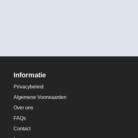
Informatie
Privacybeleid
Algemene Voorwaarden
Over ons
FAQs
Contact