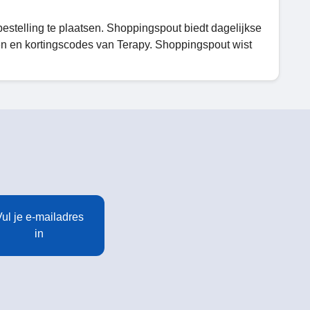
stelling te plaatsen. Shoppingspout biedt dagelijkse
en en kortingscodes van Terapy. Shoppingspout wist
ul je e-mailadres
in