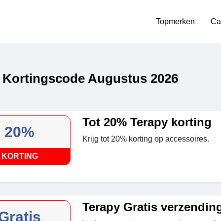
Topmerken
Ca
 Kortingscode Augustus 2026
Tot 20% Terapy korting
20%
Krijg tot 20% korting op accessoires.
KORTING
Terapy Gratis verzendin
Gratis