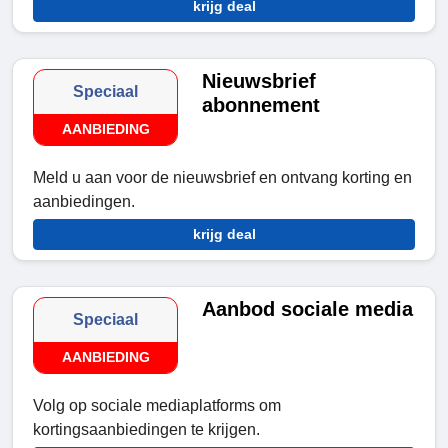
krijg deal
Nieuwsbrief
Speciaal
abonnement
AANBIEDING
Meld u aan voor de nieuwsbrief en ontvang korting en
aanbiedingen.
krijg deal
Aanbod sociale media
Speciaal
AANBIEDING
Volg op sociale mediaplatforms om
kortingsaanbiedingen te krijgen.