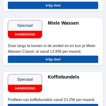
krijg deal
Miele Wassen
Speciaal
AANBIEDING
Door langs te komen in de winkel en en kun je Miele
Wassen Classic al vanaf 13.95€ per maand.
krijg deal
Koffiebundels
Speciaal
AANBIEDING
Profiteer van koffiebundels vanaf 23.25€ per maand.