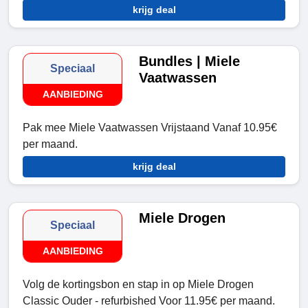
krijg deal
Bundles | Miele
Speciaal
Vaatwassen
AANBIEDING
Pak mee Miele Vaatwassen Vrijstaand Vanaf 10.95€
per maand.
krijg deal
Miele Drogen
Speciaal
AANBIEDING
Volg de kortingsbon en stap in op Miele Drogen
Classic Ouder - refurbished Voor 11.95€ per maand.