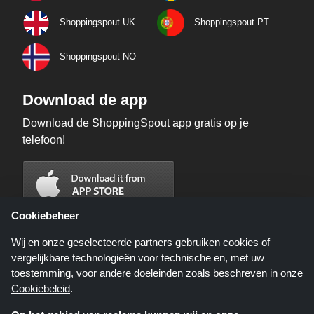
Shoppingspout UK
Shoppingspout PT
Shoppingspout NO
Download de app
Download de ShoppingSpout app gratis op je
telefoon!
Cookiebeheer
Wij en onze geselecteerde partners gebruiken cookies of
vergelijkbare technologieën voor technische en, met uw
toestemming, voor andere doeleinden zoals beschreven in onze
Cookiebeleid
.