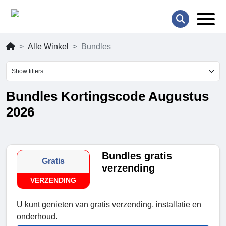
Alle Winkel
Bundles
Show filters
Bundles Kortingscode Augustus
2026
Bundles gratis
Gratis
verzending
VERZENDING
U kunt genieten van gratis verzending, installatie en
onderhoud.