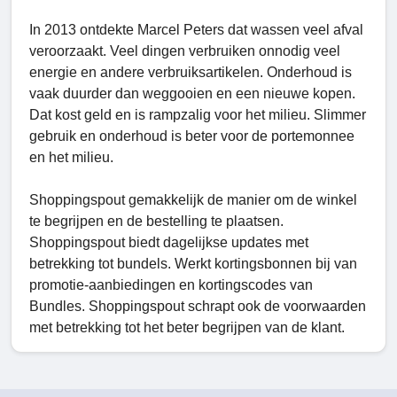
In 2013 ontdekte Marcel Peters dat wassen veel afval
veroorzaakt. Veel dingen verbruiken onnodig veel
energie en andere verbruiksartikelen. Onderhoud is
vaak duurder dan weggooien en een nieuwe kopen.
Dat kost geld en is rampzalig voor het milieu. Slimmer
gebruik en onderhoud is beter voor de portemonnee
en het milieu.
Shoppingspout gemakkelijk de manier om de winkel
te begrijpen en de bestelling te plaatsen.
Shoppingspout biedt dagelijkse updates met
betrekking tot bundels. Werkt kortingsbonnen bij van
promotie-aanbiedingen en kortingscodes van
Bundles. Shoppingspout schrapt ook de voorwaarden
met betrekking tot het beter begrijpen van de klant.