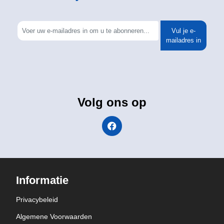
Vul je e-
mailadres in
Volg ons op
Informatie
Privacybeleid
Algemene Voorwaarden