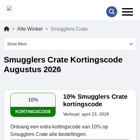
Alle Winkel
Smugglers Crate
Show filters
Smugglers Crate Kortingscode
Augustus 2026
10% Smugglers Crate
10%
kortingscode
KORTINGSCODE
Verloopt: april 23, 2028
Ontvang een extra kortingscode van 10% op
Smugglers Crate alle bestellingen.