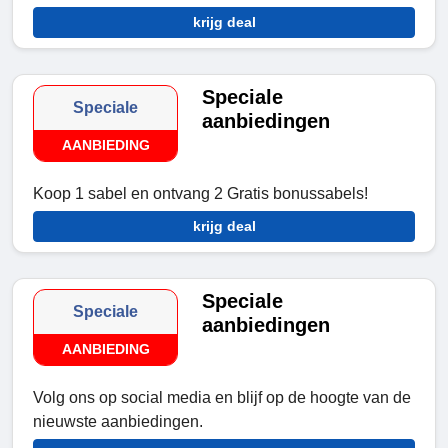
krijg deal
Speciale
Speciale
aanbiedingen
AANBIEDING
Koop 1 sabel en ontvang 2 Gratis bonussabels!
krijg deal
Speciale
Speciale
aanbiedingen
AANBIEDING
Volg ons op social media en blijf op de hoogte van de
nieuwste aanbiedingen.