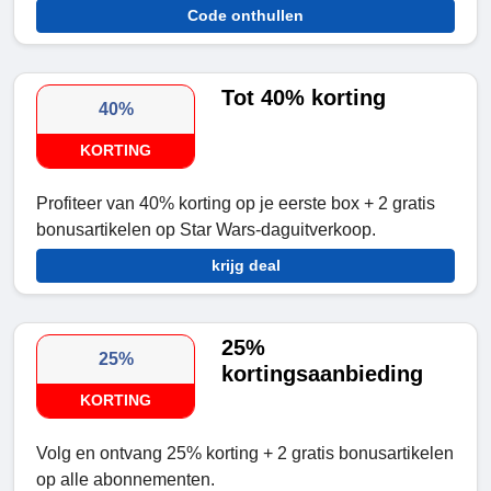
Code onthullen
Tot 40% korting
40%
KORTING
Profiteer van
40% korting op je eerste box + 2 gratis
bonusartikelen op Star Wars-daguitverkoop.
krijg deal
25%
25%
kortingsaanbieding
KORTING
Volg en ontvang 25% korting + 2 gratis bonusartikelen
op alle abonnementen.