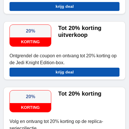
krijg deal
Tot 20% korting
20%
uitverkoop
KORTING
Ontgrendel de coupon en ontvang tot 20% korting op
de Jedi Knight Edition-box.
krijg deal
Tot 20% korting
20%
KORTING
Volg en ontvang tot 20% korting op de replica-
seriecollectie.