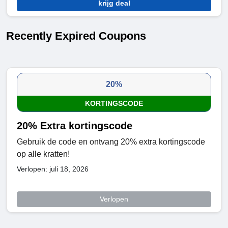
krijg deal
Recently Expired Coupons
20%
KORTINGSCODE
20% Extra kortingscode
Gebruik de code en ontvang 20% extra kortingscode
op alle kratten!
Verlopen: juli 18, 2026
Verlopen