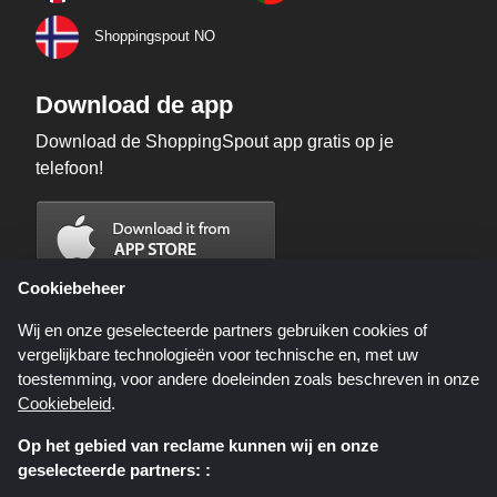
Shoppingspout NO
Download de app
Download de ShoppingSpout app gratis op je
telefoon!
Cookiebeheer
Wij en onze geselecteerde partners gebruiken cookies of
vergelijkbare technologieën voor technische en, met uw
toestemming, voor andere doeleinden zoals beschreven in onze
Cookiebeleid
.
Op het gebied van reclame kunnen wij en onze
geselecteerde partners: :
Shoppingspout.nl is een website die u deals, kortingen en kortingscodes