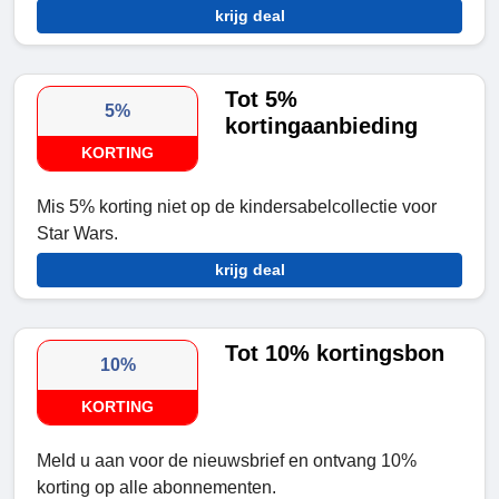
krijg deal
Tot 5%
5%
kortingaanbieding
KORTING
Mis 5% korting niet op de kindersabelcollectie voor
Star Wars.
krijg deal
Tot 10% kortingsbon
10%
KORTING
Meld u aan voor de nieuwsbrief en ontvang 10%
korting op alle abonnementen.