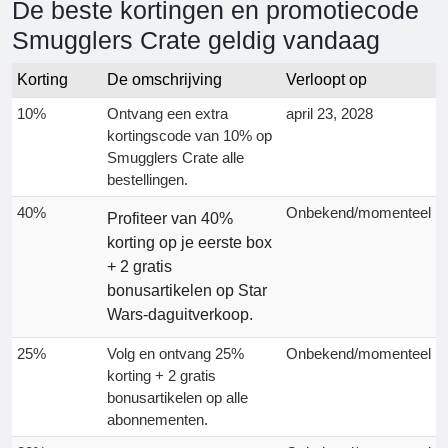
De beste kortingen en promotiecode
Smugglers Crate geldig vandaag
Korting
De omschrijving
Verloopt op
10%
Ontvang een extra
april 23, 2028
kortingscode van 10% op
Smugglers Crate alle
bestellingen.
40%
Onbekend/momenteel
Profiteer van
40%
korting op je eerste box
+ 2 gratis
bonusartikelen op Star
Wars-daguitverkoop.
25%
Volg en ontvang 25%
Onbekend/momenteel
korting + 2 gratis
bonusartikelen op alle
abonnementen.