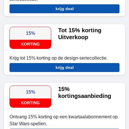
krijg deal
Tot 15% korting
15%
Uitverkoop
KORTING
Krijg tot 15% korting op de design-seriecollectie.
krijg deal
15%
15%
kortingsaanbieding
KORTING
Ontvang 15% korting op een kwartaalabonnement op
Star Wars-spellen.