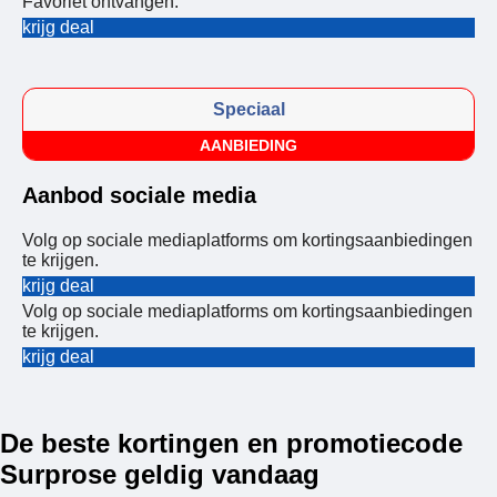
Favoriet ontvangen.
krijg deal
Speciaal
AANBIEDING
Aanbod sociale media
Volg op sociale mediaplatforms om kortingsaanbiedingen
te krijgen.
krijg deal
Volg op sociale mediaplatforms om kortingsaanbiedingen
te krijgen.
krijg deal
De beste kortingen en promotiecode
Surprose geldig vandaag