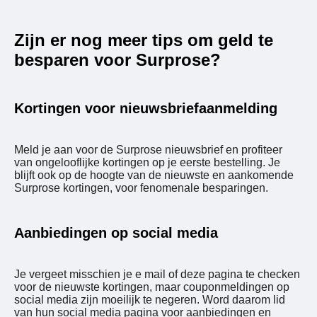
Zijn er nog meer tips om geld te
besparen voor Surprose?
Kortingen voor nieuwsbriefaanmelding
Meld je aan voor de Surprose nieuwsbrief en profiteer
van ongelooflijke kortingen op je eerste bestelling. Je
blijft ook op de hoogte van de nieuwste en aankomende
Surprose kortingen, voor fenomenale besparingen.
Aanbiedingen op social media
Je vergeet misschien je e mail of deze pagina te checken
voor de nieuwste kortingen, maar couponmeldingen op
social media zijn moeilijk te negeren. Word daarom lid
van hun social media pagina voor aanbiedingen en