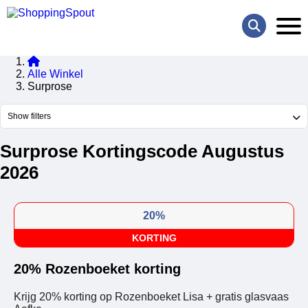
Alle Winkel
Surprose
Show filters
Surprose Kortingscode Augustus
2026
20%
KORTING
20% Rozenboeket korting
Krijg 20% korting op Rozenboeket Lisa + gratis glasvaas