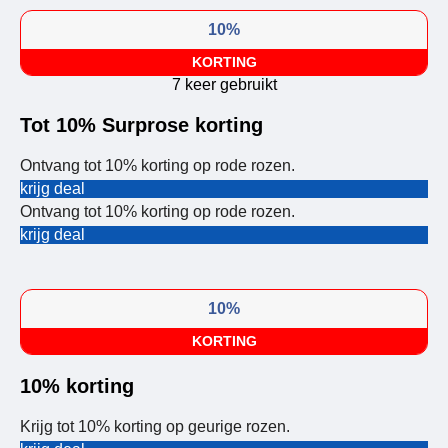
10%
KORTING
7 keer gebruikt
Tot 10% Surprose korting
Ontvang tot 10% korting op rode rozen.
krijg deal
Ontvang tot 10% korting op rode rozen.
krijg deal
10%
KORTING
10% korting
Krijg tot 10% korting op geurige rozen.