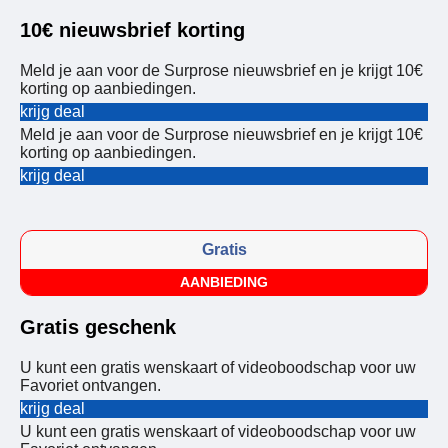
10€ nieuwsbrief korting
Meld je aan voor de Surprose nieuwsbrief en je krijgt 10€
korting op aanbiedingen.
krijg deal
Meld je aan voor de Surprose nieuwsbrief en je krijgt 10€
korting op aanbiedingen.
krijg deal
Gratis
AANBIEDING
Gratis geschenk
U kunt een gratis wenskaart of videoboodschap voor uw
Favoriet ontvangen.
krijg deal
U kunt een gratis wenskaart of videoboodschap voor uw