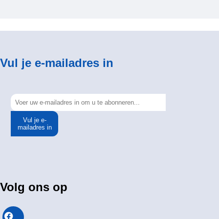
Vul je e-mailadres in
Vul je e-
mailadres in
Volg ons op