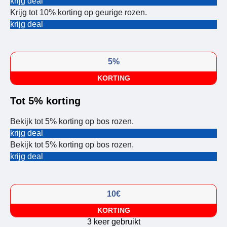
krijg deal
Krijg tot 10% korting op geurige rozen.
krijg deal
5%
KORTING
Tot 5% korting
Bekijk tot 5% korting op bos rozen.
krijg deal
Bekijk tot 5% korting op bos rozen.
krijg deal
10€
KORTING
3 keer gebruikt