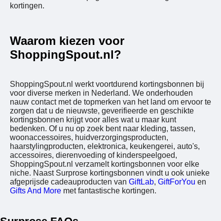
kortingen.
Waarom kiezen voor
ShoppingSpout.nl?
ShoppingSpout.nl werkt voortdurend kortingsbonnen bij
voor diverse merken in Nederland. We onderhouden
nauw contact met de topmerken van het land om ervoor te
zorgen dat u de nieuwste, geverifieerde en geschikte
kortingsbonnen krijgt voor alles wat u maar kunt
bedenken. Of u nu op zoek bent naar kleding, tassen,
woonaccessoires, huidverzorgingsproducten,
haarstylingproducten, elektronica, keukengerei, auto's,
accessoires, dierenvoeding of kinderspeelgoed,
ShoppingSpout.nl verzamelt kortingsbonnen voor elke
niche. Naast Surprose kortingsbonnen vindt u ook unieke
afgeprijsde cadeauproducten van
GiftLab
,
GiftForYou
en
Gifts And More
met fantastische kortingen.