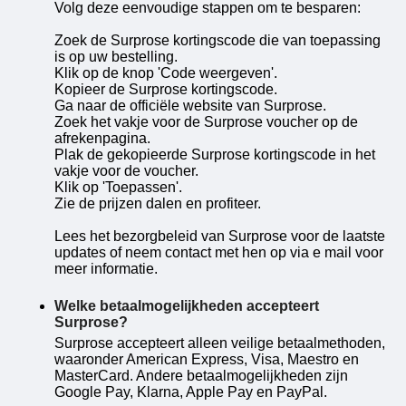
Volg deze eenvoudige stappen om te besparen:
Zoek de Surprose kortingscode die van toepassing
is op uw bestelling.
Klik op de knop 'Code weergeven'.
Kopieer de Surprose kortingscode.
Ga naar de officiële website van Surprose.
Zoek het vakje voor de Surprose voucher op de
afrekenpagina.
Plak de gekopieerde Surprose kortingscode in het
vakje voor de voucher.
Klik op 'Toepassen'.
Zie de prijzen dalen en profiteer.
Lees het bezorgbeleid van Surprose voor de laatste
updates of neem contact met hen op via e mail voor
meer informatie.
Welke betaalmogelijkheden accepteert
Surprose?
Surprose accepteert alleen veilige betaalmethoden,
waaronder American Express, Visa, Maestro en
MasterCard. Andere betaalmogelijkheden zijn
Google Pay, Klarna, Apple Pay en PayPal.