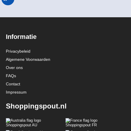
Informatie
Privacybeleid
Algemene Voorwaarden
Over ons
FAQs
Contact
Impressum
Shoppingspout.nl
Shoppingspout AU
Shoppingspout FR