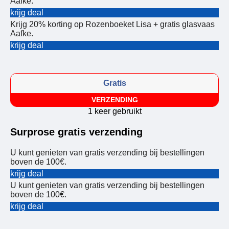
Aafke.
krijg deal
Krijg 20% korting op Rozenboeket Lisa + gratis glasvaas
Aafke.
krijg deal
Gratis
VERZENDING
1 keer gebruikt
Surprose gratis verzending
U kunt genieten van gratis verzending bij bestellingen
boven de 100€.
krijg deal
U kunt genieten van gratis verzending bij bestellingen
boven de 100€.
krijg deal