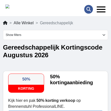
Alle Winkel
Gereedschappelijk
Show filters
Gereedschappelijk Kortingscode
Augustus 2026
50%
50%
kortingaanbieding
KORTING
Kijk hier en pak
50% korting verkoop
op
Brennenstuhl ProfessionalLINE.