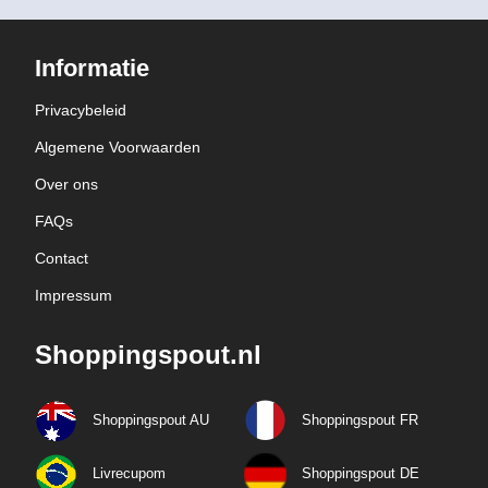
Informatie
Privacybeleid
Algemene Voorwaarden
Over ons
FAQs
Contact
Impressum
Shoppingspout.nl
Shoppingspout AU
Shoppingspout FR
Livrecupom
Shoppingspout DE