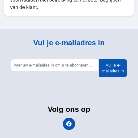
van de klant.
Vul je e-mailadres in
Vul je e-
mailadres in
Volg ons op