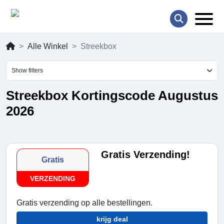
Alle Winkel
Streekbox
Show filters
Streekbox Kortingscode Augustus
2026
Gratis Verzending!
Gratis
VERZENDING
Gratis verzending op alle bestellingen.
krijg deal