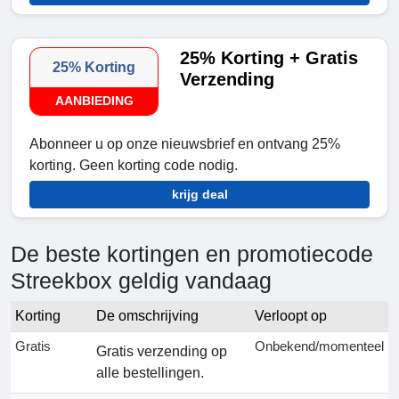
25% Korting + Gratis
25% Korting
Verzending
AANBIEDING
Abonneer u op onze nieuwsbrief en ontvang 25%
korting. Geen korting code nodig.
krijg deal
De beste kortingen en promotiecode
Streekbox geldig vandaag
Korting
De omschrijving
Verloopt op
Gratis
Onbekend/momenteel
Gratis verzending op
alle bestellingen.