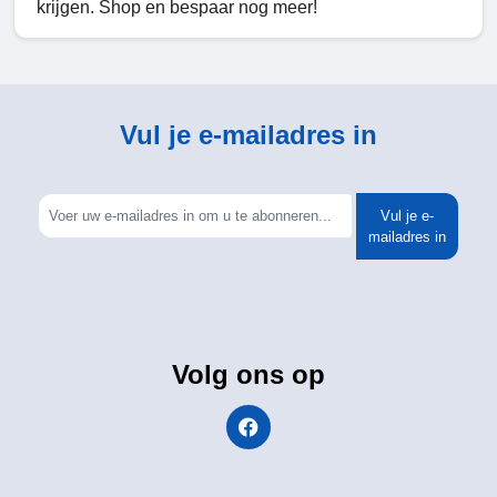
krijgen. Shop en bespaar nog meer!
Vul je e-mailadres in
Vul je e-
mailadres in
Volg ons op