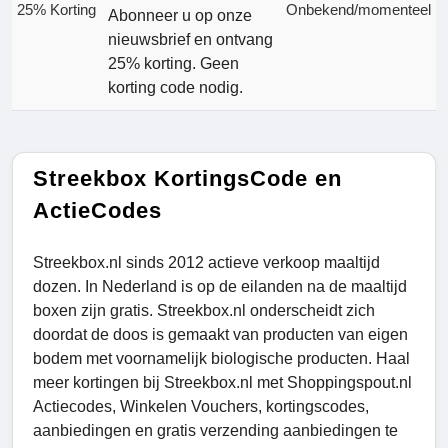
25% Korting
Onbekend/momenteel
Abonneer u op onze
nieuwsbrief en ontvang
25% korting. Geen
korting code nodig.
Streekbox KortingsCode en
ActieCodes
Streekbox.nl sinds 2012 actieve verkoop maaltijd
dozen. In Nederland is op de eilanden na de maaltijd
boxen zijn gratis. Streekbox.nl onderscheidt zich
doordat de doos is gemaakt van producten van eigen
bodem met voornamelijk biologische producten. Haal
meer kortingen bij Streekbox.nl met Shoppingspout.nl
Actiecodes, Winkelen Vouchers, kortingscodes,
aanbiedingen en gratis verzending aanbiedingen te