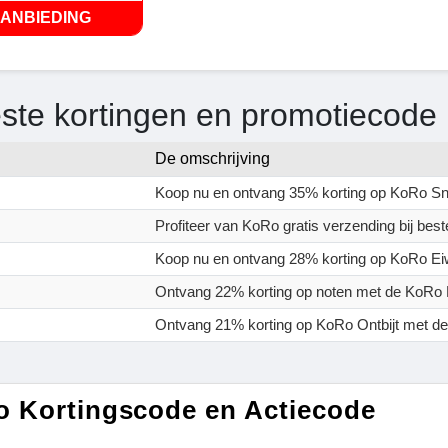
ANBIEDING
ste kortingen en promotiecode
De omschrijving
Koop nu en ontvang 35% korting op KoRo S
Profiteer van KoRo gratis verzending bij best
Koop nu en ontvang 28% korting op KoRo Eiw
Ontvang 22% korting op noten met de KoRo
Ontvang 21% korting op KoRo Ontbijt met d
 Kortingscode en Actiecode