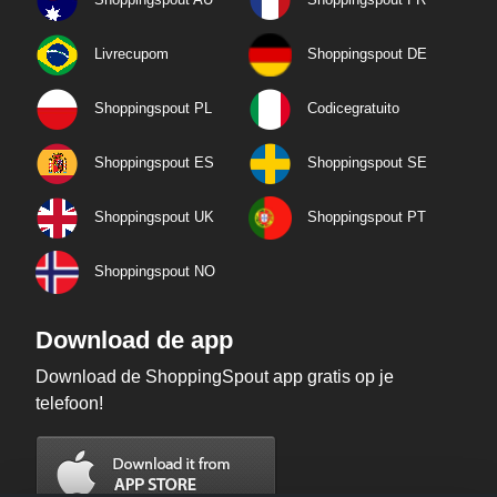
Livrecupom
Shoppingspout DE
Shoppingspout PL
Codicegratuito
Shoppingspout ES
Shoppingspout SE
Shoppingspout UK
Shoppingspout PT
Shoppingspout NO
Download de app
Download de ShoppingSpout app gratis op je
telefoon!