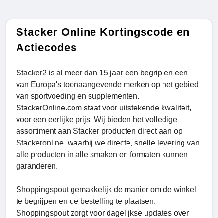
Stacker Online Kortingscode en
Actiecodes
Stacker2 is al meer dan 15 jaar een begrip en een
van Europa's toonaangevende merken op het gebied
van sportvoeding en supplementen.
StackerOnline.com staat voor uitstekende kwaliteit,
voor een eerlijke prijs. Wij bieden het volledige
assortiment aan Stacker producten direct aan op
Stackeronline, waarbij we directe, snelle levering van
alle producten in alle smaken en formaten kunnen
garanderen.
Shoppingspout gemakkelijk de manier om de winkel
te begrijpen en de bestelling te plaatsen.
Shoppingspout zorgt voor dagelijkse updates over