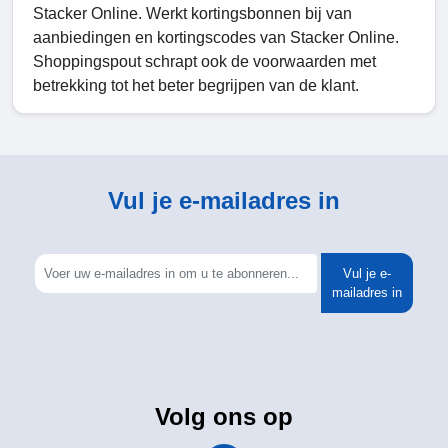
Stacker Online. Werkt kortingsbonnen bij van
aanbiedingen en kortingscodes van Stacker Online.
Shoppingspout schrapt ook de voorwaarden met
betrekking tot het beter begrijpen van de klant.
Vul je e-mailadres in
Vul je e-
mailadres in
Volg ons op