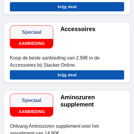
krijg deal
Accessoires
Speciaal
AANBIEDING
Koop de beste aanbieding van 2.99€ in de
Accessoires bij Stacker Online.
krijg deal
Aminozuren
Speciaal
supplement
AANBIEDING
Ontvang Aminozuren supplement voor het
assortiment van 14.90€.