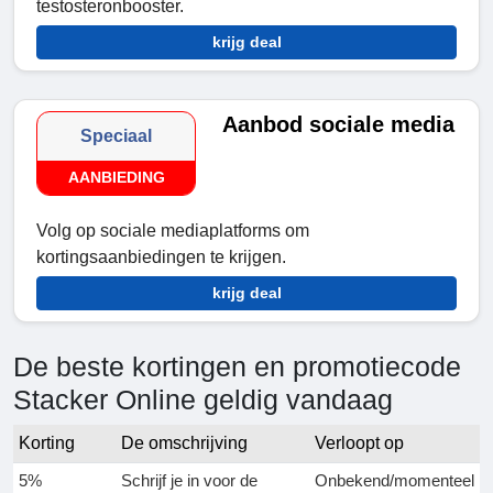
testosteronbooster.
krijg deal
Aanbod sociale media
Speciaal
AANBIEDING
Volg op sociale mediaplatforms om
kortingsaanbiedingen te krijgen.
krijg deal
De beste kortingen en promotiecode
Stacker Online geldig vandaag
Korting
De omschrijving
Verloopt op
5%
Schrijf je in voor de
Onbekend/momenteel