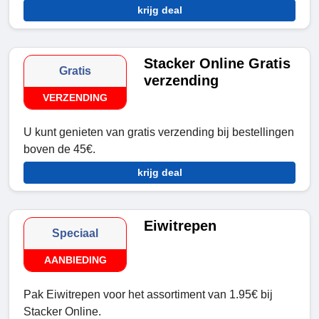
krijg deal
Stacker Online Gratis
Gratis
verzending
VERZENDING
U kunt genieten van gratis verzending bij bestellingen
boven de 45€.
krijg deal
Eiwitrepen
Speciaal
AANBIEDING
Pak Eiwitrepen voor het assortiment van 1.95€ bij
Stacker Online.