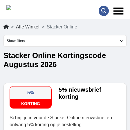
Alle Winkel
Stacker Online
Show filters
Stacker Online Kortingscode
Augustus 2026
5% nieuwsbrief
5%
korting
KORTING
Schrijf je in voor de Stacker Online nieuwsbrief en
ontvang 5% korting op je bestelling.