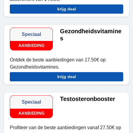
krijg deal
Gezondheidsvitamine
Speciaal
s
AANBIEDING
Ontdek de beste aanbiedingen van 17.50€ op
Gezondheidsvitamines.
krijg deal
Testosteronbooster
Speciaal
AANBIEDING
Profiteer van de beste aanbiedingen vanaf 27.50€ op