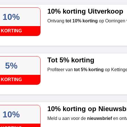
10% korting Uitverkoop
10%
Ontvang
tot 10% korting
op Oorringen 
KORTING
Tot 5% korting
5%
Profiteer van
tot 5% korting
op Ketting
KORTING
10% korting op Nieuwsbr
10%
Meld u aan voor de
nieuwsbrief
en ont