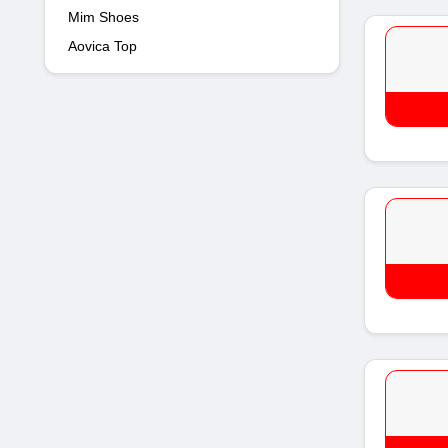
Mim Shoes
Aovica Top