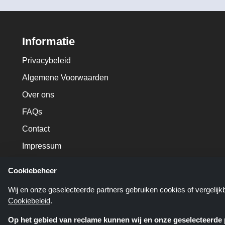
Informatie
Privacybeleid
Algemene Voorwaarden
Over ons
FAQs
Contact
Impressum
Cookiebeheer
Wij en onze geselecteerde partners gebruiken cookies of vergelij
Cookiebeleid
.
Op het gebied van reclame kunnen wij en onze geselecteerde p