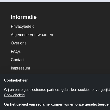
Informatie
Privacybeleid
Algemene Voorwaarden
Over ons
FAQs
Contact
Impressum
Cookiebeheer
Wij en onze geselecteerde partners gebruiken cookies of vergelij
Cookiebeleid
.
Op het gebied van reclame kunnen wij en onze geselecteerde p