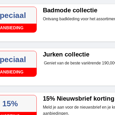
Badmode collectie
peciaal
Ontvang badkleding voor het assortime
ANBIEDING
Jurken collectie
peciaal
Geniet van de beste variërende
190,00€
ANBIEDING
15% Nieuwsbrief korting
15%
Meld je aan voor de nieuwsbrief en je kr
aanbiedingen.