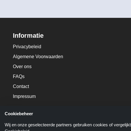
Informatie
Privacybeleid
Algemene Voorwaarden
Over ons
FAQs
Contact
Impressum
Cookiebeheer
Wij en onze geselecteerde partners gebruiken cookies of vergelij