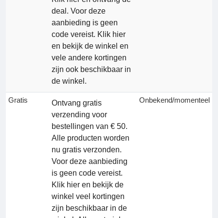
deal. Voor deze
aanbieding is geen
code vereist. Klik hier
en bekijk de winkel en
vele andere kortingen
zijn ook beschikbaar in
de winkel.
Gratis
Onbekend/momenteel
Ontvang gratis
verzending voor
bestellingen van € 50.
Alle producten worden
nu gratis verzonden.
Voor deze aanbieding
is geen code vereist.
Klik hier en bekijk de
winkel veel kortingen
zijn beschikbaar in de