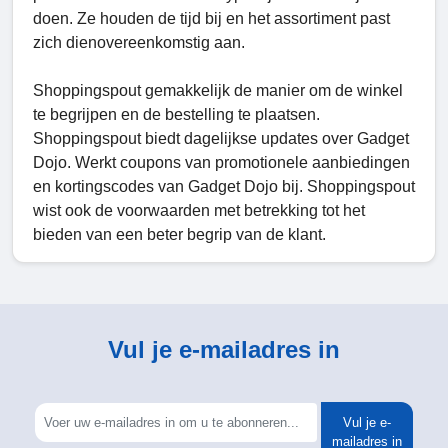
doen. Ze houden de tijd bij en het assortiment past
zich dienovereenkomstig aan.
Shoppingspout gemakkelijk de manier om de winkel
te begrijpen en de bestelling te plaatsen.
Shoppingspout biedt dagelijkse updates over Gadget
Dojo. Werkt coupons van promotionele aanbiedingen
en kortingscodes van Gadget Dojo bij. Shoppingspout
wist ook de voorwaarden met betrekking tot het
bieden van een beter begrip van de klant.
Vul je e-mailadres in
Vul je e-
mailadres in