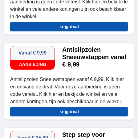
aanbieding is geen code vereist. Klik hier en bekijk de
winkel en vele andere kortingen zijn ook beschikbaar
in de winkel.
krijg deal
Antislipzolen
Vanaf € 9,99
Sneeuwstappen vanaf
€ 9,99
AANBIEDING
Antislipzolen Sneeuwstappen vanaf € 9,99. Klik hier
en ontvang de deal. Voor deze aanbieding is geen
code vereist. Klik hier en bekijk de winkel en vele
andere kortingen zijn ook beschikbaar in de winkel.
krijg deal
Step step voor
Vanaf € 35,99