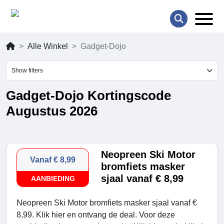
Alle Winkel
Gadget-Dojo
Show filters
Gadget-Dojo Kortingscode
Augustus 2026
Neopreen Ski Motor
Vanaf € 8,99
bromfiets masker
sjaal vanaf € 8,99
AANBIEDING
Neopreen Ski Motor bromfiets masker sjaal vanaf €
8,99. Klik hier en ontvang de deal. Voor deze