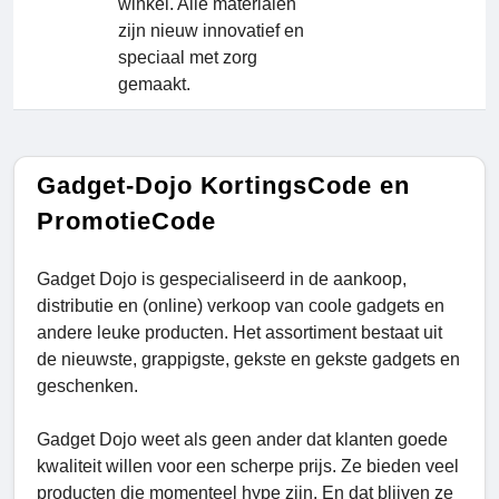
winkel. Alle materialen
zijn nieuw innovatief en
speciaal met zorg
gemaakt.
Gadget-Dojo KortingsCode en
PromotieCode
Gadget Dojo is gespecialiseerd in de aankoop,
distributie en (online) verkoop van coole gadgets en
andere leuke producten. Het assortiment bestaat uit
de nieuwste, grappigste, gekste en gekste gadgets en
geschenken.
Gadget Dojo weet als geen ander dat klanten goede
kwaliteit willen voor een scherpe prijs. Ze bieden veel
producten die momenteel hype zijn. En dat blijven ze