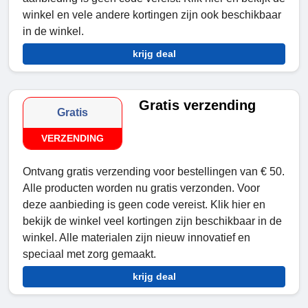
winkel en vele andere kortingen zijn ook beschikbaar
in de winkel.
krijg deal
Gratis verzending
Gratis
VERZENDING
Ontvang gratis verzending voor bestellingen van € 50.
Alle producten worden nu gratis verzonden. Voor
deze aanbieding is geen code vereist. Klik hier en
bekijk de winkel veel kortingen zijn beschikbaar in de
winkel. Alle materialen zijn nieuw innovatief en
speciaal met zorg gemaakt.
krijg deal