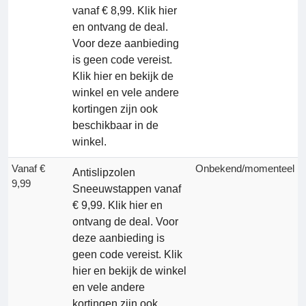
vanaf € 8,99. Klik hier
en ontvang de deal.
Voor deze aanbieding
is geen code vereist.
Klik hier en bekijk de
winkel en vele andere
kortingen zijn ook
beschikbaar in de
winkel.
Vanaf €
Onbekend/momenteel
Antislipzolen
9,99
Sneeuwstappen vanaf
€ 9,99. Klik hier en
ontvang de deal. Voor
deze aanbieding is
geen code vereist. Klik
hier en bekijk de winkel
en vele andere
kortingen zijn ook