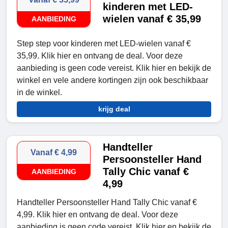
kinderen met LED-
wielen vanaf € 35,99
AANBIEDING
Step step voor kinderen met LED-wielen vanaf €
35,99. Klik hier en ontvang de deal. Voor deze
aanbieding is geen code vereist. Klik hier en bekijk de
winkel en vele andere kortingen zijn ook beschikbaar
in de winkel.
krijg deal
Handteller
Vanaf € 4,99
Persoonsteller Hand
Tally Chic vanaf €
AANBIEDING
4,99
Handteller Persoonsteller Hand Tally Chic vanaf €
4,99. Klik hier en ontvang de deal. Voor deze
aanbieding is geen code vereist. Klik hier en bekijk de