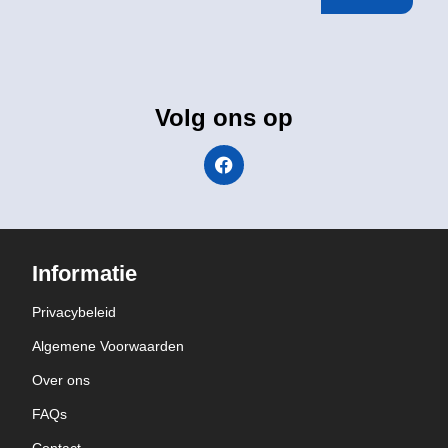
Volg ons op
Informatie
Privacybeleid
Algemene Voorwaarden
Over ons
FAQs