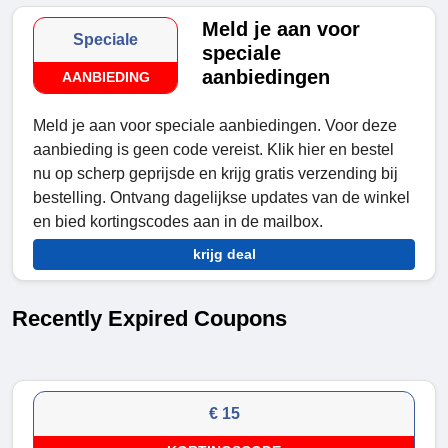
Meld je aan voor
Speciale
speciale
aanbiedingen
AANBIEDING
Meld je aan voor speciale aanbiedingen. Voor deze
aanbieding is geen code vereist. Klik hier en bestel
nu op scherp geprijsde en krijg gratis verzending bij
bestelling. Ontvang dagelijkse updates van de winkel
en bied kortingscodes aan in de mailbox.
krijg deal
Recently Expired Coupons
€ 15