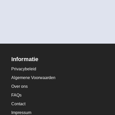
Informatie
Privacybeleid
Algemene Voorwaarden
Over ons
FAQs
Contact
Impressum