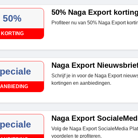
50% Naga Export kortin
50%
Profiteer nu van 50% Naga Export korti
KORTING
Naga Export Nieuwsbrie
peciale
Schrijf je in voor de Naga Export nieuw
kortingen en aanbiedingen.
ANBIEDING
Naga Export SocialeMed
peciale
Volg de Naga Export SocialeMedia Plat
voordelen te profiteren.