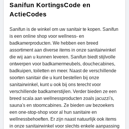
Sanifun KortingsCode en
ActieCodes
Sanifun is de winkel om uw sanitair te kopen. Sanifun
is een online shop voor wellness- en
badkamerproducten. We hebben een breed
assortiment aan diverse items in onze sanitairwinkel
die wij aan u kunnen leveren. Sanifun biedt stijlvolle
ontwerpen voor badkamermeubels, douchecabines,
badkuipen, toiletten en meer. Naast de verschillende
soorten sanitair die u kunt bestellen bij onze
sanitairwinkel, kunt u ook bij ons terecht voor
verschillende badkamerstijlen. Verder bieden ze een
breed scala aan wellnessproducten zoals jacuzzi's,
sauna's en stoomcabines. Ze bieden uw bezoekers
een one-stop-shop voor al hun sanitaire en
wellnessbehoeften. Er zijn naast natuurlijk ook items
in onze sanitairwinkel voor slechts enkele aanpassing