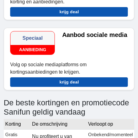
korting en aanbiedingen.
krijg deal
Aanbod sociale media
Speciaal
AANBIEDING
Volg op sociale mediaplatforms om
kortingsaanbiedingen te krijgen.
krijg deal
De beste kortingen en promotiecode
Sanifun geldig vandaag
Korting
De omschrijving
Verloopt op
Gratis
Onbekend/momenteel
Nu profiteert u van