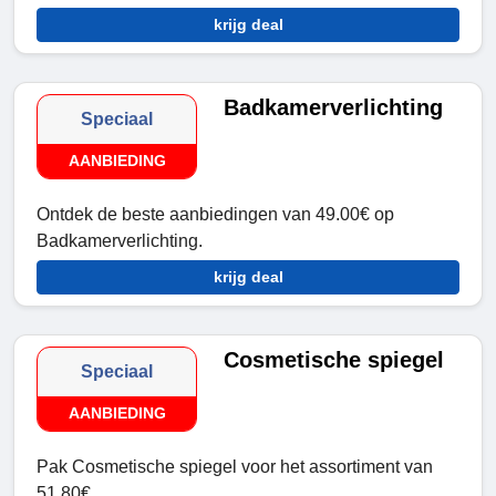
krijg deal
Badkamerverlichting
Speciaal
AANBIEDING
Ontdek de beste aanbiedingen van 49.00€ op
Badkamerverlichting.
krijg deal
Cosmetische spiegel
Speciaal
AANBIEDING
Pak Cosmetische spiegel voor het assortiment van
51.80€.