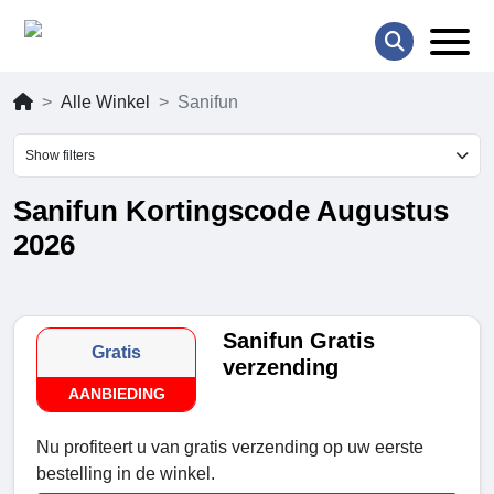
Alle Winkel
Sanifun
Show filters
Sanifun Kortingscode Augustus
2026
Sanifun Gratis
Gratis
verzending
AANBIEDING
Nu profiteert u van gratis verzending op uw eerste
bestelling in de winkel.