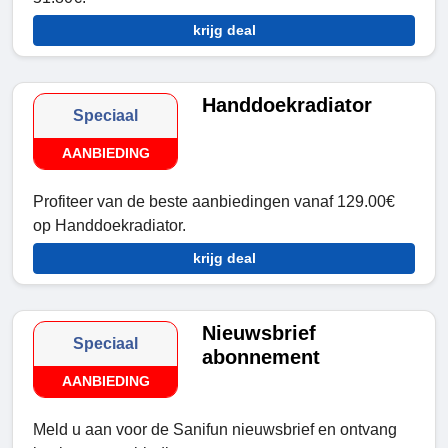
krijg deal
Handdoekradiator
Speciaal
AANBIEDING
Profiteer van de beste aanbiedingen vanaf 129.00€
op Handdoekradiator.
krijg deal
Nieuwsbrief
Speciaal
abonnement
AANBIEDING
Meld u aan voor de Sanifun nieuwsbrief en ontvang