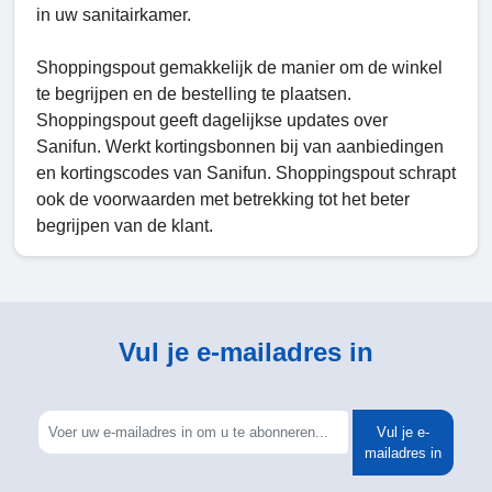
in uw sanitairkamer.
Shoppingspout gemakkelijk de manier om de winkel
te begrijpen en de bestelling te plaatsen.
Shoppingspout geeft dagelijkse updates over
Sanifun. Werkt kortingsbonnen bij van aanbiedingen
en kortingscodes van Sanifun. Shoppingspout schrapt
ook de voorwaarden met betrekking tot het beter
begrijpen van de klant.
Vul je e-mailadres in
Vul je e-
mailadres in