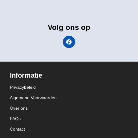
Volg ons op
Informatie
Privacybeleid
Algemene Voorwaarden
Over ons
FAQs
Contact