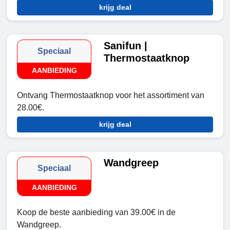
krijg deal
Sanifun |
Speciaal
Thermostaatknop
AANBIEDING
Ontvang Thermostaatknop voor het assortiment van
28.00€.
krijg deal
Wandgreep
Speciaal
AANBIEDING
Koop de beste aanbieding van 39.00€ in de
Wandgreep.