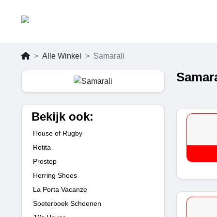
Alle Winkel
Samarali
Samara
Bekijk ook:
House of Rugby
Rotita
Prostop
Herring Shoes
La Porta Vacanze
Soeterboek Schoenen