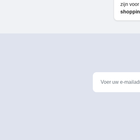
zijn voor
shoppin