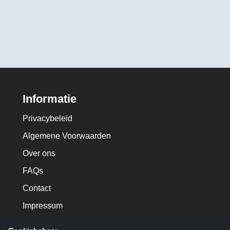
Informatie
Privacybeleid
Algemene Voorwaarden
Over ons
FAQs
Contact
Impressum