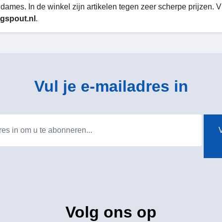
 dames. In de winkel zijn artikelen tegen zeer scherpe prijzen. 
gspout.nl
.
Vul je e-mailadres in
V
Volg ons op