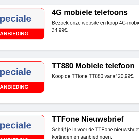
4G mobiele telefoons
peciale
Bezoek onze website en koop 4G-mobie
34,99€.
ANBIEDING
TT880 Mobiele telefoon
peciale
Koop de TTfone TT880 vanaf 20,99€.
ANBIEDING
TTFone Nieuwsbrief
peciale
Schrijf je in voor de TTFone nieuwsbrie
kortingen en aanbiedingen.