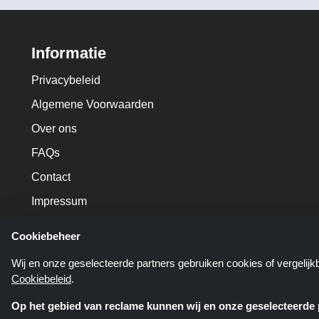
Informatie
Privacybeleid
Algemene Voorwaarden
Over ons
FAQs
Contact
Impressum
Cookiebeheer
Wij en onze geselecteerde partners gebruiken cookies of vergelij
Cookiebeleid
.
Op het gebied van reclame kunnen wij en onze geselecteerde p