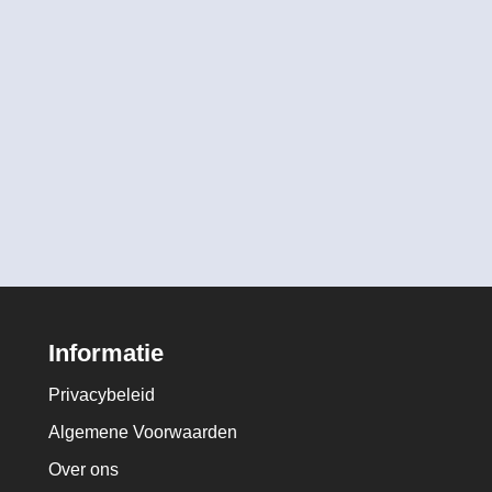
Informatie
Privacybeleid
Algemene Voorwaarden
Over ons