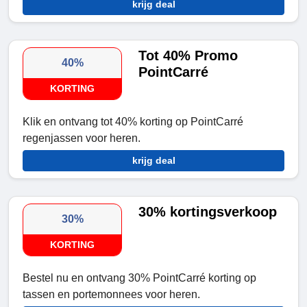
krijg deal
Tot 40% Promo
40%
PointCarré
KORTING
Klik en ontvang tot 40% korting op PointCarré
regenjassen voor heren.
krijg deal
30% kortingsverkoop
30%
KORTING
Bestel nu en ontvang 30% PointCarré korting op
tassen en portemonnees voor heren.