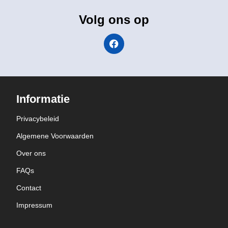
Volg ons op
Informatie
Privacybeleid
Algemene Voorwaarden
Over ons
FAQs
Contact
Impressum