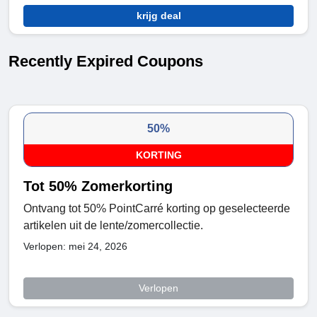
krijg deal
Recently Expired Coupons
50%
KORTING
Tot 50% Zomerkorting
Ontvang tot 50% PointCarré korting op geselecteerde
artikelen uit de lente/zomercollectie.
Verlopen: mei 24, 2026
Verlopen