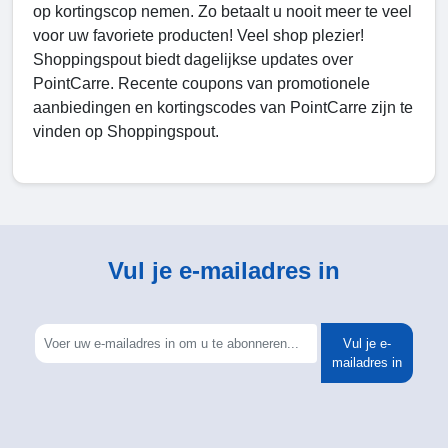
op kortingscop nemen. Zo betaalt u nooit meer te veel
voor uw favoriete producten! Veel shop plezier!
Shoppingspout biedt dagelijkse updates over
PointCarre. Recente coupons van promotionele
aanbiedingen en kortingscodes van PointCarre zijn te
vinden op Shoppingspout.
Vul je e-mailadres in
Vul je e-
mailadres in