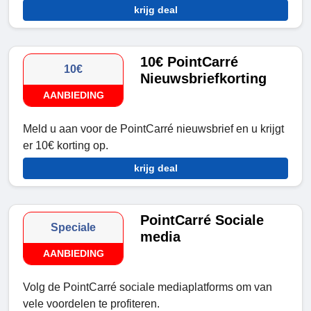
krijg deal
10€ PointCarré
10€
Nieuwsbriefkorting
AANBIEDING
Meld u aan voor de PointCarré nieuwsbrief en u krijgt
er 10€ korting op.
krijg deal
PointCarré Sociale
Speciale
media
AANBIEDING
Volg de PointCarré sociale mediaplatforms om van
vele voordelen te profiteren.