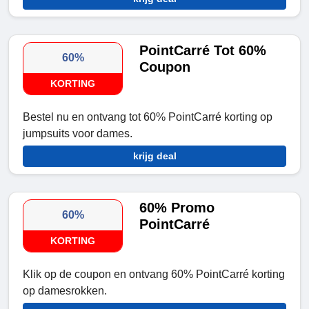
PointCarré Tot 60%
60%
Coupon
KORTING
Bestel nu en ontvang tot 60% PointCarré korting op
jumpsuits voor dames.
krijg deal
60% Promo
60%
PointCarré
KORTING
Klik op de coupon en ontvang 60% PointCarré korting
op damesrokken.