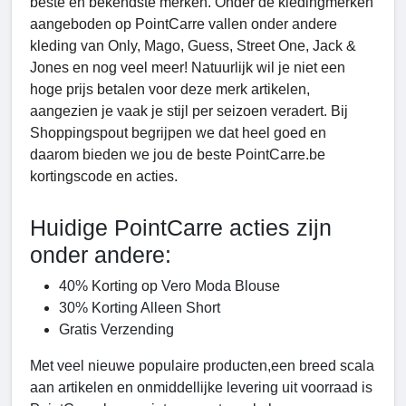
beste en bekendste merken. Onder de kledingmerken
aangeboden op PointCarre vallen onder andere
kleding van Only, Mago, Guess, Street One, Jack &
Jones en nog veel meer! Natuurlijk wil je niet een
hoge prijs betalen voor deze merk artikelen,
aangezien je vaak je stijl per seizoen veradert. Bij
Shoppingspout begrijpen we dat heel goed en
daarom bieden we jou de beste PointCarre.be
kortingscode en acties.
Huidige PointCarre acties zijn
onder andere:
40% Korting op Vero Moda Blouse
30% Korting Alleen Short
Gratis Verzending
Met veel nieuwe populaire producten,een breed scala
aan artikelen en onmiddellijke levering uit voorraad is