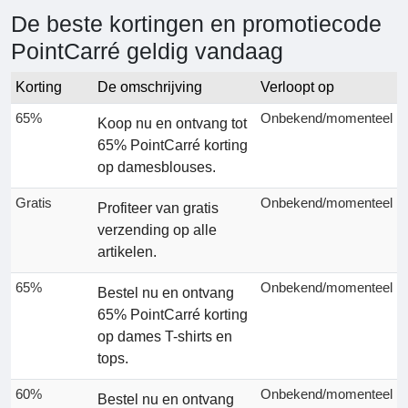
De beste kortingen en promotiecode
PointCarré geldig vandaag
Korting
De omschrijving
Verloopt op
65%
Onbekend/momenteel
Koop nu en ontvang tot
65% PointCarré korting
op damesblouses.
Gratis
Onbekend/momenteel
Profiteer van gratis
verzending op alle
artikelen.
65%
Onbekend/momenteel
Bestel nu en ontvang
65% PointCarré korting
op dames T-shirts en
tops.
60%
Onbekend/momenteel
Bestel nu en ontvang