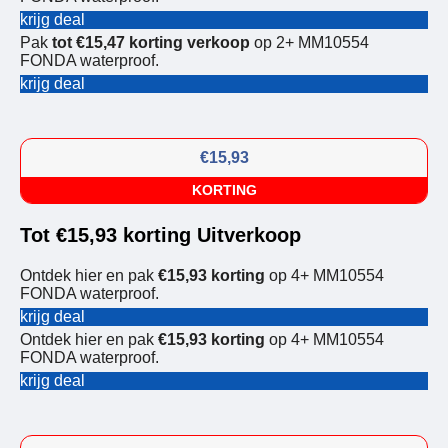
krijg deal
Pak
tot €15,47 korting verkoop
op 2+ MM10554
FONDA waterproof.
krijg deal
€15,93
KORTING
Tot €15,93 korting Uitverkoop
Ontdek hier en pak
€15,93 korting
op 4+ MM10554
FONDA waterproof.
krijg deal
Ontdek hier en pak
€15,93 korting
op 4+ MM10554
FONDA waterproof.
krijg deal