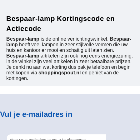
Bespaar-lamp Kortingscode en
Actiecode
Bespaar-lamp
is de online verlichtingswinkel.
Bespaar-
lamp
heeft veel lampen in zeer stijlvolle vormen die uw
huis en kantoor er mooi en schattig uit laten zien.
Bespaar-lamp
artikelen zijn ook nog eens energiezuinig.
In de winkel zijn veel artikelen in zeer betaalbare prijzen.
Je denkt nu aan wat korting dus pak je telefoon en begin
met kopen via
shoppingspout.nl
en geniet van de
kortingen.
Vul je e-mailadres in