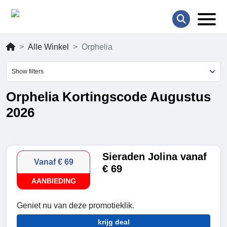
Alle Winkel
Orphelia
Show filters
Orphelia Kortingscode Augustus
2026
Sieraden Jolina vanaf
Vanaf € 69
€ 69
AANBIEDING
Geniet nu van deze promotieklik.
krijg deal