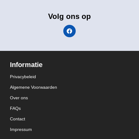
Volg ons op
Informatie
Privacybeleid
Algemene Voorwaarden
Over ons
FAQs
Contact
Impressum