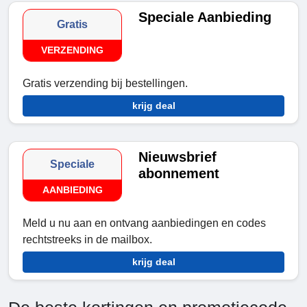
Speciale Aanbieding
Gratis
VERZENDING
Gratis verzending bij bestellingen.
krijg deal
Nieuwsbrief
Speciale
abonnement
AANBIEDING
Meld u nu aan en ontvang aanbiedingen en codes
rechtstreeks in de mailbox.
krijg deal