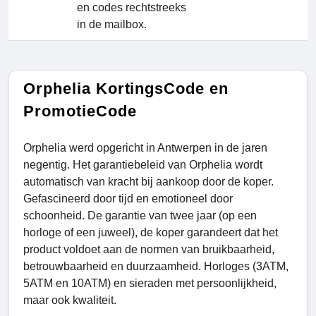
en codes rechtstreeks
in de mailbox.
Orphelia KortingsCode en
PromotieCode
Orphelia werd opgericht in Antwerpen in de jaren
negentig. Het garantiebeleid van Orphelia wordt
automatisch van kracht bij aankoop door de koper.
Gefascineerd door tijd en emotioneel door
schoonheid. De garantie van twee jaar (op een
horloge of een juweel), de koper garandeert dat het
product voldoet aan de normen van bruikbaarheid,
betrouwbaarheid en duurzaamheid. Horloges (3ATM,
5ATM en 10ATM) en sieraden met persoonlijkheid,
maar ook kwaliteit.