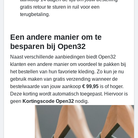
gratis retour te sturen in ruil voor een
terugbetaling.
Een andere manier om te
besparen bij Open32
Naast verschillende aanbiedingen biedt Open32
klanten een andere manier om voordeel te pakken bij
het bestellen van hun favoriete kleding. Zo kun je nu
gebruik maken van gratis verzending wanneer de
bestelwaarde van jouw aankoop
€ 99,95
is of hoger.
Deze korting wordt automatisch toegepast. Hiervoor is
geen
Kortingscode Open32
nodig.