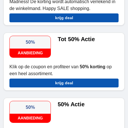
Madness! De korting wordt automatisch verrekend in
de winkelmand. Happy SALE shopping.
krijg deal
Tot 50% Actie
50%
AANBIEDING
Klik op de coupon en profiteer van
50% korting
op
een heel assortiment.
krijg deal
50% Actie
50%
AANBIEDING