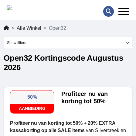
Alle Winkel
Open32
Show filters
Open32 Kortingscode Augustus
2026
Profiteer nu van
50%
korting tot 50%
AANBIEDING
Profiteer nu van korting tot 50% + 20% EXTRA
kassakorting op alle SALE items
van Silvercreek en