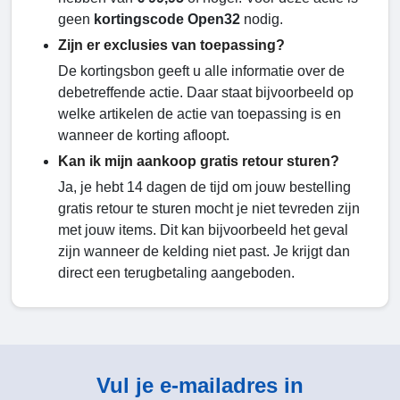
geen
kortingscode Open32
nodig.
Zijn er exclusies van toepassing?
De kortingsbon geeft u alle informatie over de
debetreffende actie. Daar staat bijvoorbeeld op
welke artikelen de actie van toepassing is en
wanneer de korting afloopt.
Kan ik mijn aankoop gratis retour sturen?
Ja, je hebt 14 dagen de tijd om jouw bestelling
gratis retour te sturen mocht je niet tevreden zijn
met jouw items. Dit kan bijvoorbeeld het geval
zijn wanneer de kelding niet past. Je krijgt dan
direct een terugbetaling aangeboden.
Vul je e-mailadres in