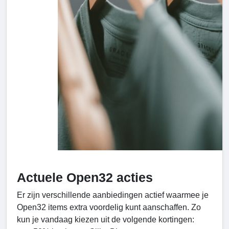
Actuele Open32 acties
Er zijn verschillende aanbiedingen actief waarmee je
Open32 items extra voordelig kunt aanschaffen. Zo
kun je vandaag kiezen uit de volgende kortingen: