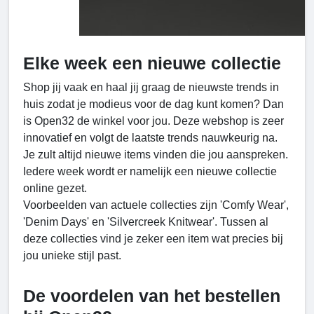
Elke week een nieuwe collectie
Shop jij vaak en haal jij graag de nieuwste trends in
huis zodat je modieus voor de dag kunt komen? Dan
is Open32 de winkel voor jou. Deze webshop is zeer
innovatief en volgt de laatste trends nauwkeurig na.
Je zult altijd nieuwe items vinden die jou aanspreken.
Iedere week wordt er namelijk een nieuwe collectie
online gezet.
Voorbeelden van actuele collecties zijn 'Comfy Wear',
'Denim Days' en 'Silvercreek Knitwear'. Tussen al
deze collecties vind je zeker een item wat precies bij
jou unieke stijl past.
De voordelen van het bestellen