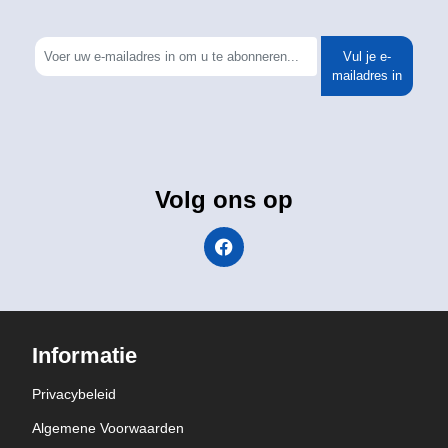
Vul je e-
mailadres in
Volg ons op
Informatie
Privacybeleid
Algemene Voorwaarden