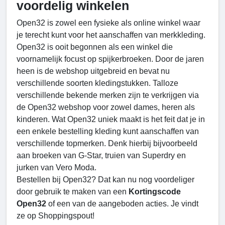
voordelig winkelen
Open32 is zowel een fysieke als online winkel waar
je terecht kunt voor het aanschaffen van merkkleding.
Open32 is ooit begonnen als een winkel die
voornamelijk focust op spijkerbroeken. Door de jaren
heen is de webshop uitgebreid en bevat nu
verschillende soorten kledingstukken. Talloze
verschillende bekende merken zijn te verkrijgen via
de Open32 webshop voor zowel dames, heren als
kinderen. Wat Open32 uniek maakt is het feit dat je in
een enkele bestelling kleding kunt aanschaffen van
verschillende topmerken. Denk hierbij bijvoorbeeld
aan broeken van G-Star, truien van Superdry en
jurken van Vero Moda.
Bestellen bij Open32? Dat kan nu nog voordeliger
door gebruik te maken van een
Kortingscode
Open32
of een van de aangeboden acties. Je vindt
ze op Shoppingspout!