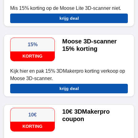
Mis 15% korting op de Moose Lite 3D-scanner niet.
krijg deal
Moose 3D-scanner
15%
15% korting
KORTING
Kijk hier en pak 15% 3DMakerpro korting verkoop op
Moose 3D-scanner.
krijg deal
10€ 3DMakerpro
10€
coupon
KORTING