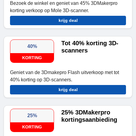
Bezoek de winkel en geniet van 45% 3DMakerpro
korting verkoop op Mole 3D-scanner.
krijg deal
Tot 40% korting 3D-
40%
scanners
KORTING
Geniet van de 3Dmakepro Flash uitverkoop met tot
40% korting op 3D-scanners.
krijg deal
25% 3DMakerpro
25%
kortingsaanbieding
KORTING