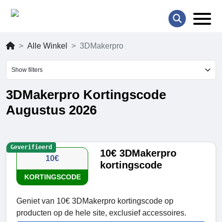
Alle Winkel
3DMakerpro
Show filters
3DMakerpro Kortingscode
Augustus 2026
Geverifieerd
10€ 3DMakerpro
10€
kortingscode
KORTINGSCODE
Geniet van 10€ 3DMakerpro kortingscode op
producten op de hele site, exclusief accessoires.