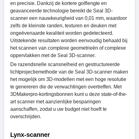
en precisie. Dankzij de kortere golflengte en
geavanceerde technologie bereikt de Seal 3D-
scanner een nauwkeurigheid van 0,01 mm, waardoor
zelfs de kleinste randen, texturen en deuken met
ongeëvenaarde kwaliteit worden gedetecteerd.
Uitstekende resultaten worden eenvoudig behaald bij
het scannen van complexe geometrieën of complexe
oppervlakken met de Seal 3D-scanner.
De razendsnelle scansnelheid en gestructureerde
lichtprojectiemethode van de Seal 3D-scanner maken
het mogelijk om 3D-modellen met een hoge resolutie
te genereren die de verwachtingen overtreffen. Met
3DMakerpro-kortingsbonnen kunt u deze state-of-the-
art scanner met aanzienlijke besparingen
aanschaffen, zodat u uw budget niet hoeft te
overschrijden.
Lynx-scanner