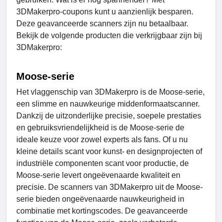
3DMakerpro-coupons kunt u aanzienlijk besparen.
Deze geavanceerde scanners zijn nu betaalbaar.
Bekijk de volgende producten die verkrijgbaar zijn bij
3DMakerpro:
Moose-serie
Het vlaggenschip van 3DMakerpro is de Moose-serie,
een slimme en nauwkeurige middenformaatscanner.
Dankzij de uitzonderlijke precisie, soepele prestaties
en gebruiksvriendelijkheid is de Moose-serie de
ideale keuze voor zowel experts als fans. Of u nu
kleine details scant voor kunst- en designprojecten of
industriële componenten scant voor productie, de
Moose-serie levert ongeëvenaarde kwaliteit en
precisie. De scanners van 3DMakerpro uit de Moose-
serie bieden ongeëvenaarde nauwkeurigheid in
combinatie met kortingscodes. De geavanceerde