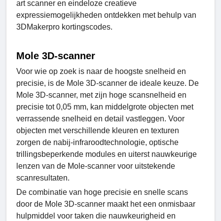
art scanner en eindeloze creatieve
expressiemogelijkheden ontdekken met behulp van
3DMakerpro kortingscodes.
Mole 3D-scanner
Voor wie op zoek is naar de hoogste snelheid en
precisie, is de Mole 3D-scanner de ideale keuze. De
Mole 3D-scanner, met zijn hoge scansnelheid en
precisie tot 0,05 mm, kan middelgrote objecten met
verrassende snelheid en detail vastleggen. Voor
objecten met verschillende kleuren en texturen
zorgen de nabij-infraroodtechnologie, optische
trillingsbeperkende modules en uiterst nauwkeurige
lenzen van de Mole-scanner voor uitstekende
scanresultaten.
De combinatie van hoge precisie en snelle scans
door de Mole 3D-scanner maakt het een onmisbaar
hulpmiddel voor taken die nauwkeurigheid en