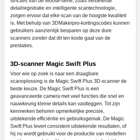
functies van de Moose-serie, zoals verbeterde
detailregistratie en intelligente scantechnologie,
zorgen ervoor dat elke scan van de hoogste kwaliteit
is. Met behulp van 3DMakerpro-kortingscodes kunnen
gebruikers aanzienlijk besparen op deze dure
scanners zonder dat dit ten koste gaat van de
prestaties.
3D-scanner Magic Swift Plus
Voor wie op zoek is naar een draagbare
scanoplossing is de Magic Swift Plus 3D-scanner de
beste keuze. De Magic Swift Plus is een
geavanceerde camera met veel functies die snel en
nauwkeurig kleine details kan vastleggen. Tot zijn
kenmerken behoren opmerkelijke precisie,
uitstekende efficiëntie en gebruiksgemak. De Magic
Swift Plus levert consistent uitstekende resultaten, of
hij nu wordt gebruikt voor de productie van modellen