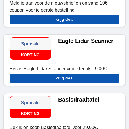
Meld je aan voor de nieuwsbrief en ontvang 10€
coupon voor je eerste bestelling.
krijg deal
Eagle Lidar Scanner
Speciale
KORTING
Bestel Eagle Lidar Scanner voor slechts 19,00€.
krijg deal
Basisdraaitafel
Speciale
KORTING
Bekijk en koop Basisdraaitafel voor 29,00€.