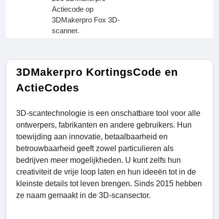
Actiecode op
3DMakerpro Fox 3D-
scanner.
3DMakerpro KortingsCode en
ActieCodes
3D-scantechnologie is een onschatbare tool voor alle
ontwerpers, fabrikanten en andere gebruikers. Hun
toewijding aan innovatie, betaalbaarheid en
betrouwbaarheid geeft zowel particulieren als
bedrijven meer mogelijkheden. U kunt zelfs hun
creativiteit de vrije loop laten en hun ideeën tot in de
kleinste details tot leven brengen. Sinds 2015 hebben
ze naam gemaakt in de 3D-scansector.