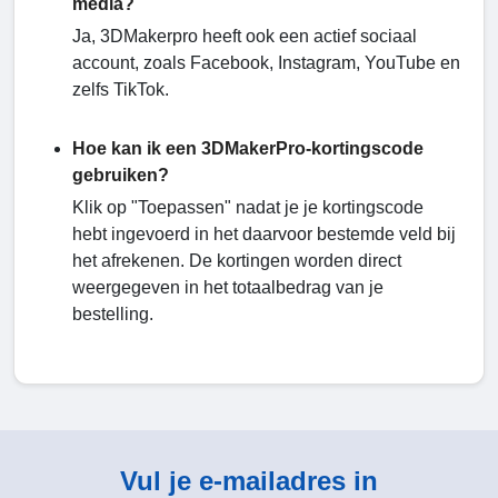
media?
Ja, 3DMakerpro heeft ook een actief sociaal
account, zoals Facebook, Instagram, YouTube en
zelfs TikTok.
Hoe kan ik een 3DMakerPro-kortingscode
gebruiken?
Klik op "Toepassen" nadat je je kortingscode
hebt ingevoerd in het daarvoor bestemde veld bij
het afrekenen. De kortingen worden direct
weergegeven in het totaalbedrag van je
bestelling.
Vul je e-mailadres in