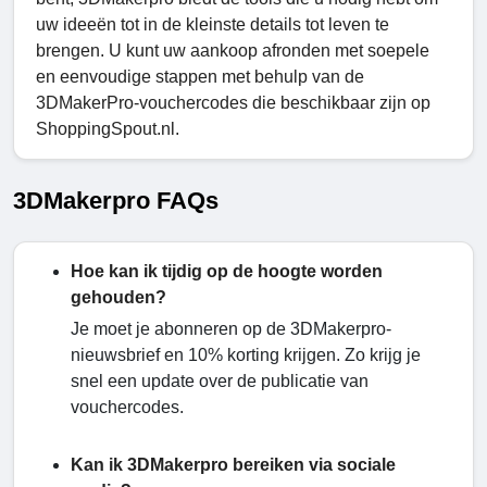
uw ideeën tot in de kleinste details tot leven te
brengen. U kunt uw aankoop afronden met soepele
en eenvoudige stappen met behulp van de
3DMakerPro-vouchercodes die beschikbaar zijn op
ShoppingSpout.nl.
3DMakerpro FAQs
Hoe kan ik tijdig op de hoogte worden
gehouden?
Je moet je abonneren op de 3DMakerpro-
nieuwsbrief en 10% korting krijgen. Zo krijg je
snel een update over de publicatie van
vouchercodes.
Kan ik 3DMakerpro bereiken via sociale