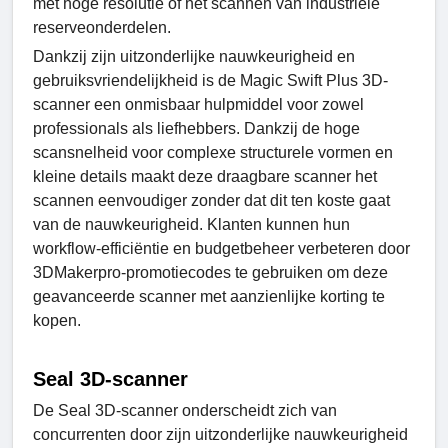
met hoge resolutie of het scannen van industriële
reserveonderdelen.
Dankzij zijn uitzonderlijke nauwkeurigheid en
gebruiksvriendelijkheid is de Magic Swift Plus 3D-
scanner een onmisbaar hulpmiddel voor zowel
professionals als liefhebbers. Dankzij de hoge
scansnelheid voor complexe structurele vormen en
kleine details maakt deze draagbare scanner het
scannen eenvoudiger zonder dat dit ten koste gaat
van de nauwkeurigheid. Klanten kunnen hun
workflow-efficiëntie en budgetbeheer verbeteren door
3DMakerpro-promotiecodes te gebruiken om deze
geavanceerde scanner met aanzienlijke korting te
kopen.
Seal 3D-scanner
De Seal 3D-scanner onderscheidt zich van
concurrenten door zijn uitzonderlijke nauwkeurigheid