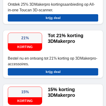
Ontdek 25% 3DMakerpro kortingsaanbieding op All-
in-one Toucan 3D-scanner.
krijg deal
Tot 21% korting
21%
3DMakerpro
KORTING
Bestel nu en ontvang tot 21% korting op 3DMakerpro-
accessoires.
krijg deal
15% korting
15%
3DMakerpro
KORTING