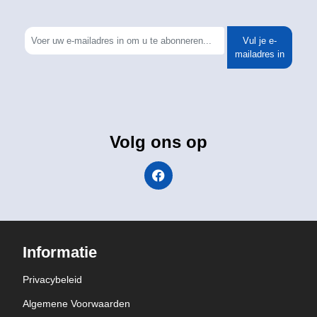
Vul je e-
mailadres in
Volg ons op
Informatie
Privacybeleid
Algemene Voorwaarden