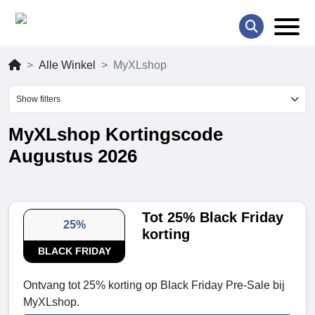
Alle Winkel
MyXLshop
Show filters
MyXLshop Kortingscode
Augustus 2026
Tot 25% Black Friday
25%
korting
BLACK FRIDAY
Ontvang tot 25% korting op Black Friday Pre-Sale bij
MyXLshop.