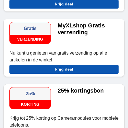
krijg deal
MyXLshop Gratis
Gratis
verzending
VERZENDING
Nu kunt u genieten van gratis verzending op alle
artikelen in de winkel.
krijg deal
25% kortingsbon
25%
KORTING
Krijg tot 25% korting op Cameramodules voor mobiele
telefoons.