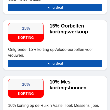
krijg deal
15% Oorbellen
15%
kortingsverkoop
KORTING
Ontgrendel 15% korting op Ailodo-oorbellen voor
vrouwen.
krijg deal
10% Mes
10%
kortingsbonnen
KORTING
10% korting op de Ruixin Vaste Hoek Messenslijper,