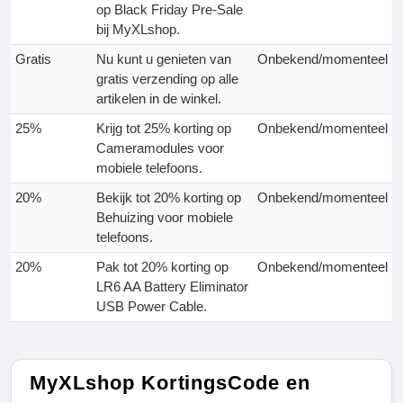
op Black Friday Pre-Sale
bij MyXLshop.
Gratis
Nu kunt u genieten van
Onbekend/momenteel
gratis verzending op alle
artikelen in de winkel.
25%
Krijg tot 25% korting op
Onbekend/momenteel
Cameramodules voor
mobiele telefoons.
20%
Bekijk tot 20% korting op
Onbekend/momenteel
Behuizing voor mobiele
telefoons.
20%
Pak tot 20% korting op
Onbekend/momenteel
LR6 AA Battery Eliminator
USB Power Cable.
MyXLshop KortingsCode en