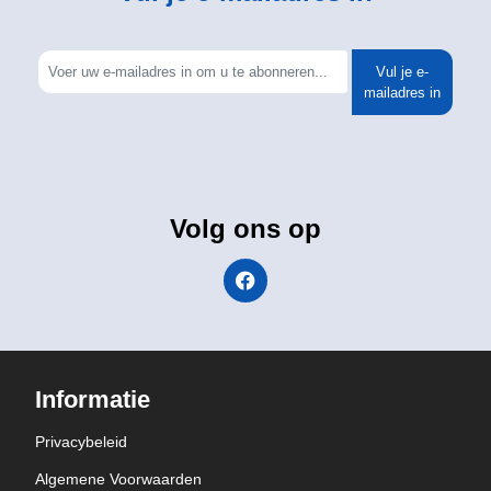
Vul je e-
mailadres in
Volg ons op
Informatie
Privacybeleid
Algemene Voorwaarden