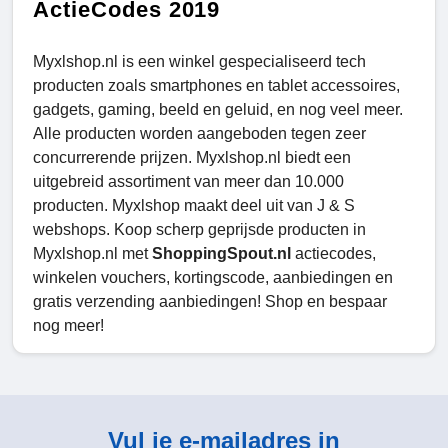
ActieCodes 2019
Myxlshop.nl is een winkel gespecialiseerd tech
producten zoals smartphones en tablet accessoires,
gadgets, gaming, beeld en geluid, en nog veel meer.
Alle producten worden aangeboden tegen zeer
concurrerende prijzen. Myxlshop.nl biedt een
uitgebreid assortiment van meer dan 10.000
producten. Myxlshop maakt deel uit van J & S
webshops. Koop scherp geprijsde producten in
Myxlshop.nl met
ShoppingSpout.nl
actiecodes,
winkelen vouchers, kortingscode, aanbiedingen en
gratis verzending aanbiedingen! Shop en bespaar
nog meer!
Vul je e-mailadres in