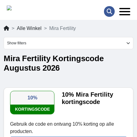
Alle Winkel
Mira Fertility
Show filters
Mira Fertility Kortingscode
Augustus 2026
10% Mira Fertility
10%
kortingscode
KORTINGSCODE
Gebruik de code en ontvang 10% korting op alle
producten.