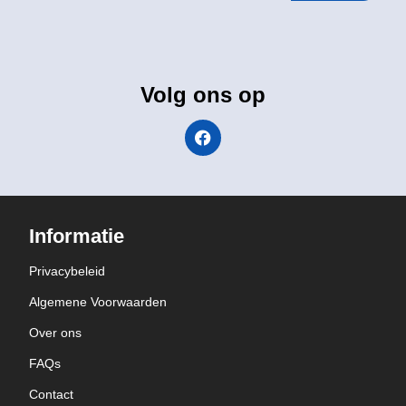
Volg ons op
Informatie
Privacybeleid
Algemene Voorwaarden
Over ons
FAQs
Contact