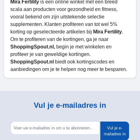
Mira Fertility
is een online winkel met een breed
scala aan producten voor gezondheid en fitness,
vooral bekend om zijn uitstekende selectie
supplementen. Klanten profiteren van tot wel 5%
korting op geselecteerde artikelen bij
Mira Fertility
.
Om te profiteren van de kortingen, ga je naar
ShoppingSpout.nl,
begin je met winkelen en
profiteer je van geweldige kortingen.
ShoppingSpout.nl
biedt ook kortingscodes en
aanbiedingen om je te helpen nog meer te besparen.
Vul je e-mailadres in
Vul je e-
mailadres in