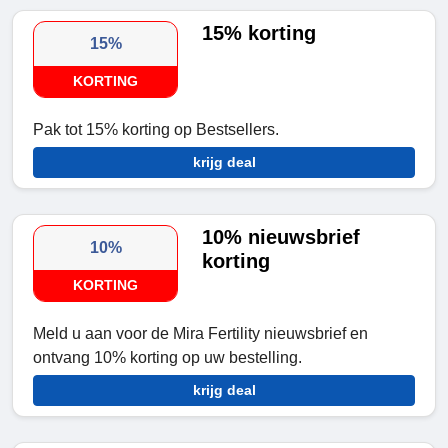
15% korting
15%
KORTING
Pak tot 15% korting op Bestsellers.
krijg deal
10% nieuwsbrief
10%
korting
KORTING
Meld u aan voor de Mira Fertility nieuwsbrief en
ontvang 10% korting op uw bestelling.
krijg deal