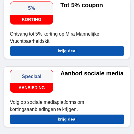
Tot 5% coupon
5%
KORTING
Ontvang tot 5% korting op Mira Mannelijke
Vruchtbaarheidskit.
krijg deal
Aanbod sociale media
Speciaal
AANBIEDING
Volg op sociale mediaplatforms om
kortingsaanbiedingen te krijgen.
krijg deal