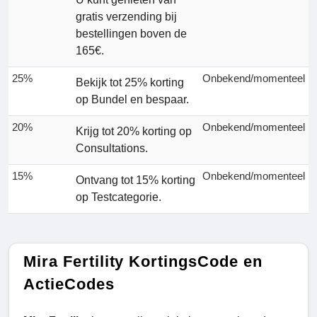
gratis verzending bij
bestellingen boven de
165€.
25%
Onbekend/momenteel
Bekijk tot 25% korting
op Bundel en bespaar.
20%
Onbekend/momenteel
Krijg tot 20% korting op
Consultations.
15%
Onbekend/momenteel
Ontvang tot 15% korting
op Testcategorie.
Mira Fertility KortingsCode en
ActieCodes