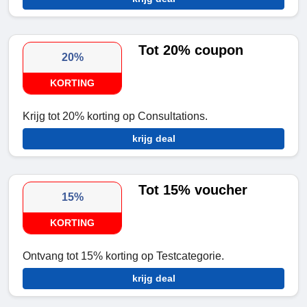
Tot 20% coupon
20%
KORTING
Krijg tot 20% korting op Consultations.
krijg deal
Tot 15% voucher
15%
KORTING
Ontvang tot 15% korting op Testcategorie.
krijg deal