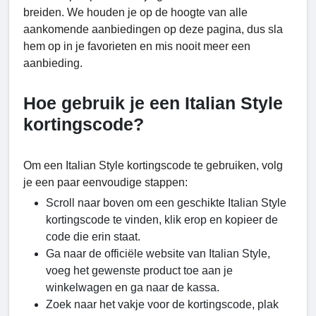
breiden. We houden je op de hoogte van alle
aankomende aanbiedingen op deze pagina, dus sla
hem op in je favorieten en mis nooit meer een
aanbieding.
Hoe gebruik je een Italian Style
kortingscode?
Om een Italian Style kortingscode te gebruiken, volg
je een paar eenvoudige stappen:
Scroll naar boven om een geschikte Italian Style
kortingscode te vinden, klik erop en kopieer de
code die erin staat.
Ga naar de officiële website van Italian Style,
voeg het gewenste product toe aan je
winkelwagen en ga naar de kassa.
Zoek naar het vakje voor de kortingscode, plak