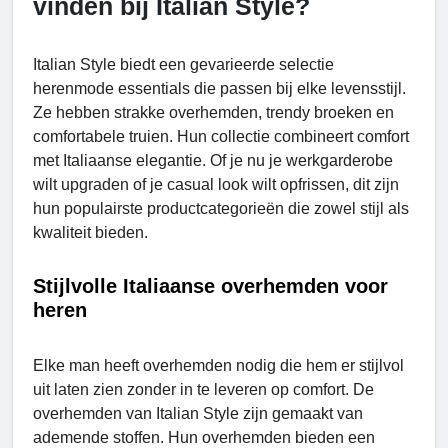
vinden bij Italian Style?
Italian Style biedt een gevarieerde selectie
herenmode essentials die passen bij elke levensstijl.
Ze hebben strakke overhemden, trendy broeken en
comfortabele truien. Hun collectie combineert comfort
met Italiaanse elegantie. Of je nu je werkgarderobe
wilt upgraden of je casual look wilt opfrissen, dit zijn
hun populairste productcategorieën die zowel stijl als
kwaliteit bieden.
Stijlvolle Italiaanse overhemden voor
heren
Elke man heeft overhemden nodig die hem er stijlvol
uit laten zien zonder in te leveren op comfort. De
overhemden van Italian Style zijn gemaakt van
ademende stoffen. Hun overhemden bieden een