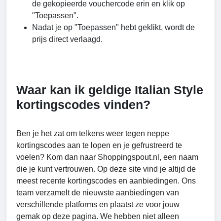
de gekopieerde vouchercode erin en klik op
"Toepassen".
Nadat je op "Toepassen" hebt geklikt, wordt de
prijs direct verlaagd.
Waar kan ik geldige Italian Style
kortingscodes vinden?
Ben je het zat om telkens weer tegen neppe
kortingscodes aan te lopen en je gefrustreerd te
voelen? Kom dan naar Shoppingspout.nl, een naam
die je kunt vertrouwen. Op deze site vind je altijd de
meest recente kortingscodes en aanbiedingen. Ons
team verzamelt de nieuwste aanbiedingen van
verschillende platforms en plaatst ze voor jouw
gemak op deze pagina. We hebben niet alleen