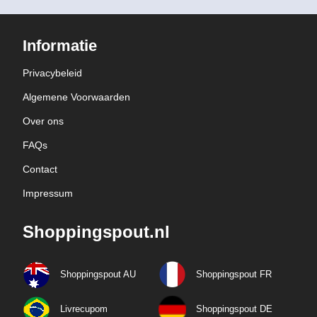
Informatie
Privacybeleid
Algemene Voorwaarden
Over ons
FAQs
Contact
Impressum
Shoppingspout.nl
Shoppingspout AU
Shoppingspout FR
Livrecupom
Shoppingspout DE