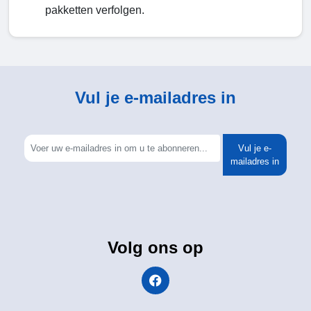
pakketten verfolgen.
Vul je e-mailadres in
Vul je e-
mailadres in
Volg ons op