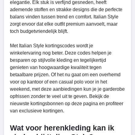
elegantie. Elk stuk is verfijnd gesneden, heeft
ademende stoffen en strakke designs die de perfecte
balans vinden tussen trend en comfort. Italian Style
zorgt ervoor dat elke outfit premium aanvoelt, maar
toch budgetvriendelijk blijft.
Met Italian Style kortingscodes wordt je
winkelervaring nog beter. Deze codes helpen je
besparen op stijlvolle kleding en tegelijkertijd
genieten van hoogwaardige kwaliteit tegen
betaalbare prijzen. Of het nu gaat om een overhemd
voor op kantoor of een casual polo voor in het
weekend, met deze aanbiedingen kun je je garderobe
opfrissen zonder te veel uit te geven. Bekijk de
nieuwste kortingsbonnen op deze pagina en profiteer
van exclusieve kortingen.
Wat voor herenkleding kan ik