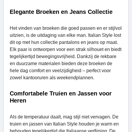
Elegante Broeken en Jeans Collectie
Het vinden van broeken die goed passen en er stijlvol
uitzien, is de uitdaging van elke man. Italian Style lost
dit op met hun collectie pantalons en jeans op maat.
Elk paar is ontworpen voor een strak silhouet en biedt
tegelijkertijd bewegingsvrijheid. Dankzij de rekbare
en duurzame materialen bieden deze broeken de
hele dag comfort en veelzijdigheid – perfect voor
zowel kantooruren als weekendplannen.
Comfortabele Truien en Jassen voor
Heren
Als de temperatuur daalt, mag stijl niet vervagen. De
truien en jassen van Italian Style houden je warm en
behouden tegelijkertijd die Italiaanse verfijning. De