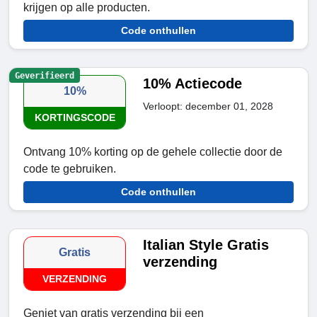
krijgen op alle producten.
Code onthullen
Geverifieerd
10% Actiecode
10%
Verloopt: december 01, 2028
KORTINGSCODE
Ontvang 10% korting op de gehele collectie door de
code te gebruiken.
Code onthullen
Italian Style Gratis
Gratis
verzending
VERZENDING
Geniet van gratis verzending bij een