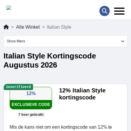
Alle Winkel
Italian Style
Show filters
Italian Style Kortingscode
Augustus 2026
Geverifieerd
12% Italian Style
12%
kortingscode
EXCLUSIEVE CODE
7 keer gebruikt
Mis de kans niet om een kortingscode van 12% te