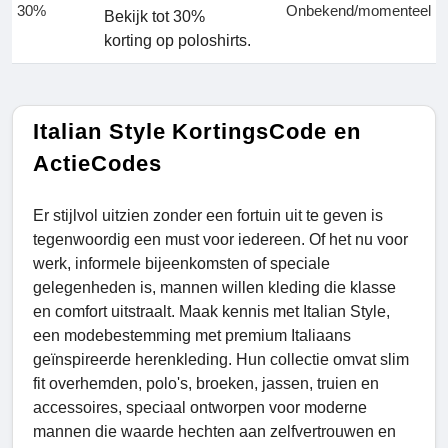
30%
Onbekend/momenteel
Bekijk tot 30%
korting op poloshirts.
Italian Style KortingsCode en
ActieCodes
Er stijlvol uitzien zonder een fortuin uit te geven is
tegenwoordig een must voor iedereen. Of het nu voor
werk, informele bijeenkomsten of speciale
gelegenheden is, mannen willen kleding die klasse
en comfort uitstraalt. Maak kennis met Italian Style,
een modebestemming met premium Italiaans
geïnspireerde herenkleding. Hun collectie omvat slim
fit overhemden, polo's, broeken, jassen, truien en
accessoires, speciaal ontworpen voor moderne
mannen die waarde hechten aan zelfvertrouwen en