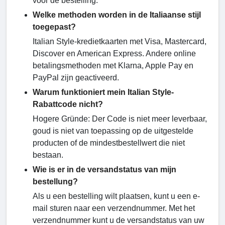
voor de bestelling.
Welke methoden worden in de Italiaanse stijl
toegepast?
Italian Style-kredietkaarten met Visa, Mastercard,
Discover en American Express. Andere online
betalingsmethoden met Klarna, Apple Pay en
PayPal zijn geactiveerd.
Warum funktioniert mein Italian Style-
Rabattcode nicht?
Hogere Gründe: Der Code is niet meer leverbaar,
goud is niet van toepassing op de uitgestelde
producten of de mindestbestellwert die niet
bestaan.
Wie is er in de versandstatus van mijn
bestellung?
Als u een bestelling wilt plaatsen, kunt u een e-
mail sturen naar een verzendnummer. Met het
verzendnummer kunt u de versandstatus van uw