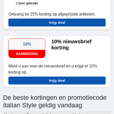
1 keer gebruikt
Ontvang
tot 25% korting op afgeprijsde artikelen.
krijg deal
10% nieuwsbrief
10%
korting
AANBIEDING
Meld u aan voor de nieuwsbrief en u krijgt er 10%
korting op.
krijg deal
De beste kortingen en promotiecode
Italian Style geldig vandaag