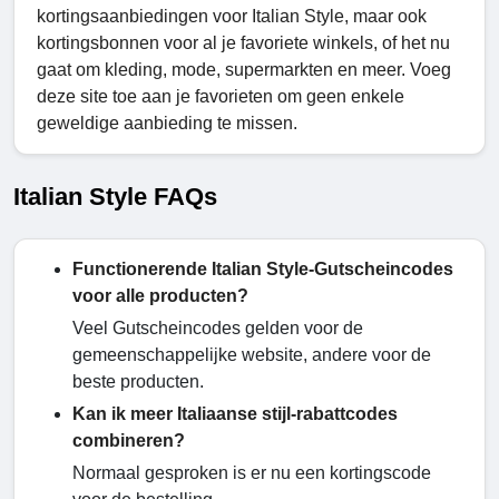
kortingsaanbiedingen voor Italian Style, maar ook
kortingsbonnen voor al je favoriete winkels, of het nu
gaat om kleding, mode, supermarkten en meer. Voeg
deze site toe aan je favorieten om geen enkele
geweldige aanbieding te missen.
Italian Style FAQs
Functionerende Italian Style-Gutscheincodes
voor alle producten?
Veel Gutscheincodes gelden voor de
gemeenschappelijke website, andere voor de
beste producten.
Kan ik meer Italiaanse stijl-rabattcodes
combineren?
Normaal gesproken is er nu een kortingscode