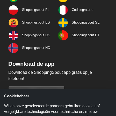
Shoppingspout PL
Codicegratuito
Shoppingspout ES
Shoppingspout SE
Shoppingspout UK
Shoppingspout PT
Shoppingspout NO
Download de app
Download de ShoppingSpout app gratis op je
telefoon!
Cookiebeheer
Wij en onze geselecteerde partners gebruiken cookies of
vergelijkbare technologieën voor technische en, met uw