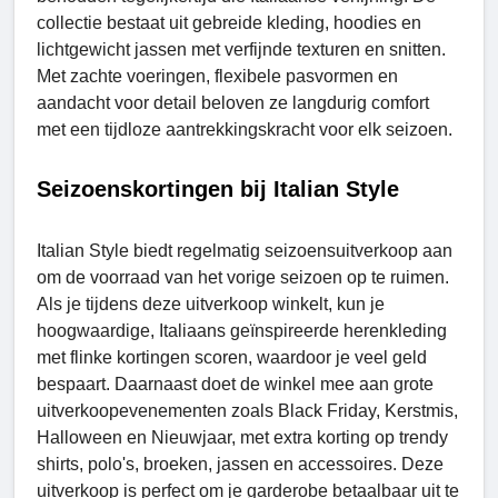
collectie bestaat uit gebreide kleding, hoodies en
lichtgewicht jassen met verfijnde texturen en snitten.
Met zachte voeringen, flexibele pasvormen en
aandacht voor detail beloven ze langdurig comfort
met een tijdloze aantrekkingskracht voor elk seizoen.
Seizoenskortingen bij Italian Style
Italian Style biedt regelmatig seizoensuitverkoop aan
om de voorraad van het vorige seizoen op te ruimen.
Als je tijdens deze uitverkoop winkelt, kun je
hoogwaardige, Italiaans geïnspireerde herenkleding
met flinke kortingen scoren, waardoor je veel geld
bespaart. Daarnaast doet de winkel mee aan grote
uitverkoopevenementen zoals Black Friday, Kerstmis,
Halloween en Nieuwjaar, met extra korting op trendy
shirts, polo's, broeken, jassen en accessoires. Deze
uitverkoop is perfect om je garderobe betaalbaar uit te